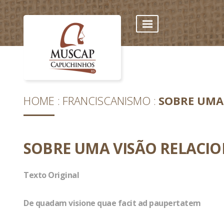
HOME
FRANCISCANISMO
SOBRE UMA
SOBRE UMA VISÃO RELACI
Texto Original
De quadam visione quae facit ad paupertatem