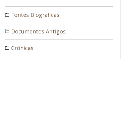
Fontes Biográficas
Documentos Antigos
Crônicas