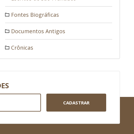
Fontes Biográficas
Documentos Antigos
Crônicas
DES
CADASTRAR