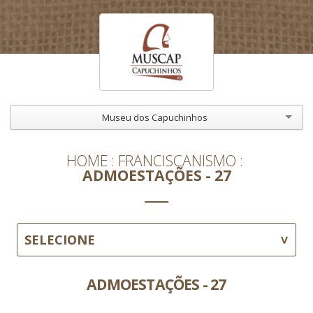
Museu dos Capuchinhos
HOME
FRANCISCANISMO
ADMOESTAÇÕES - 27
SELECIONE
ADMOESTAÇÕES - 27