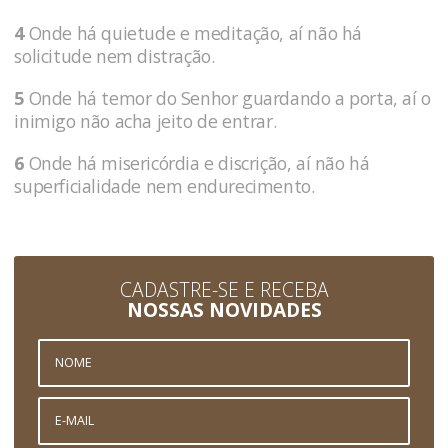
4
Onde há quietude e meditação, aí não há
solicitude nem distração.
5
Onde há temor do Senhor guardando a porta, aí o
inimigo não acha jeito de entrar.
6
Onde há misericórdia e discrição, aí não há
superficialidade nem endurecimento.
CADASTRE-SE E RECEBA
NOSSAS NOVIDADES