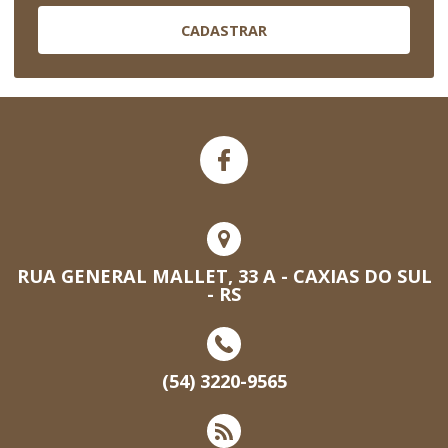
CADASTRAR
RUA GENERAL MALLET, 33 A - CAXIAS DO SUL
- RS
(54) 3220-9565