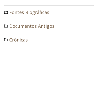
Fontes Biográficas
Documentos Antigos
Crônicas