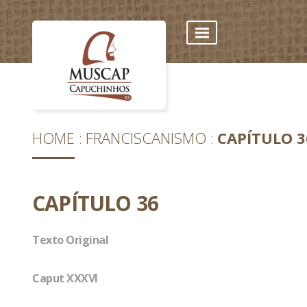
HOME
FRANCISCANISMO
CAPÍTULO 3
CAPÍTULO 36
Texto Original
Caput XXXVI