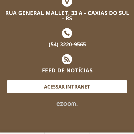
RUA GENERAL MALLET, 33 A - CAXIAS DO SUL
- RS
(54) 3220-9565
FEED DE NOTÍCIAS
ACESSAR INTRANET