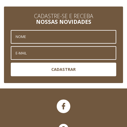
CADASTRE-SE E RECEBA
NOSSAS NOVIDADES
CADASTRAR