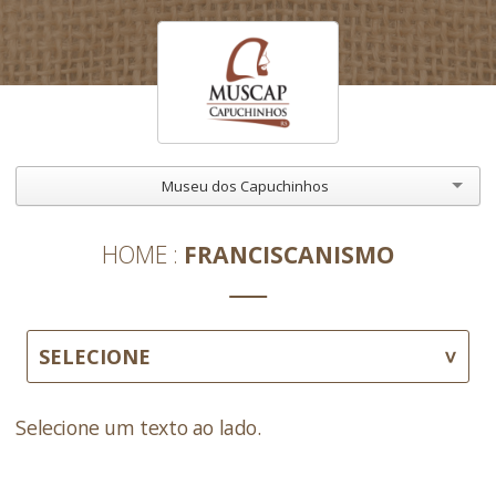
Museu dos Capuchinhos
HOME
FRANCISCANISMO
SELECIONE
Selecione um texto ao lado.