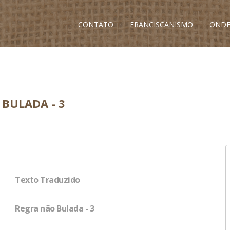
CONTATO
FRANCISCANISMO
ONDE
BULADA - 3
Texto Traduzido
Regra não Bulada - 3