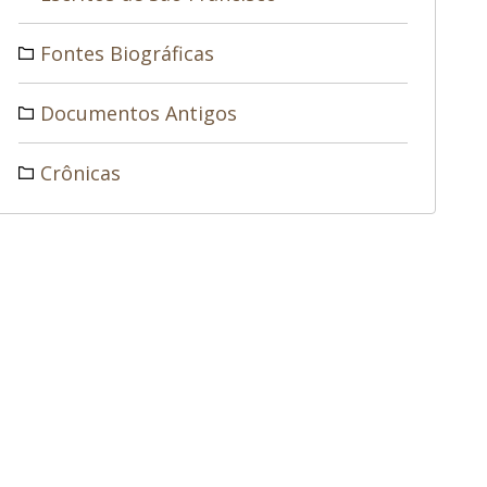
Fontes Biográficas
Documentos Antigos
Crônicas