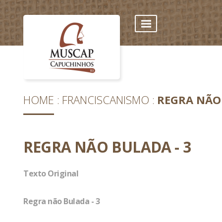
HOME
FRANCISCANISMO
REGRA NÃO 
REGRA NÃO BULADA - 3
Texto Original
Regra não Bulada - 3