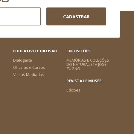
CADASTRAR
EDUCATIVO E DIFUSÃO
EXPOSIÇÕES
Dialogarte
MEMÓRIAS E COLEÇÕES
DO NATURALISTA JOSÉ
Oficinas e Cursos
ZUGNO
Visitas Mediadas
REVISTA LE MUSÉE
Edições