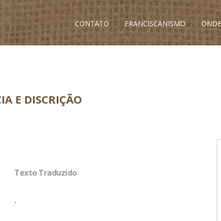
CONTATO
FRANCISCANISMO
ONDE
IA E DISCRIÇÃO
Texto Traduzido
.