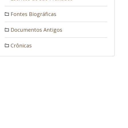
Fontes Biográficas
Documentos Antigos
Crônicas