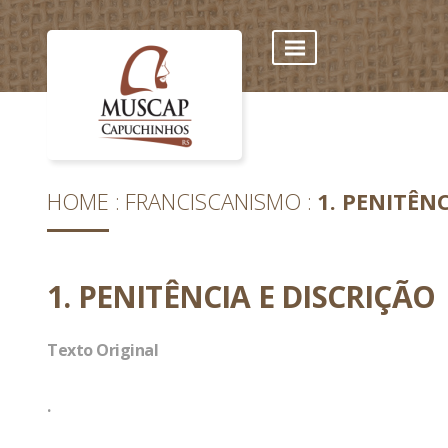
HOME
FRANCISCANISMO
1. PENITÊNC
1. PENITÊNCIA E DISCRIÇÃO
Texto Original
.