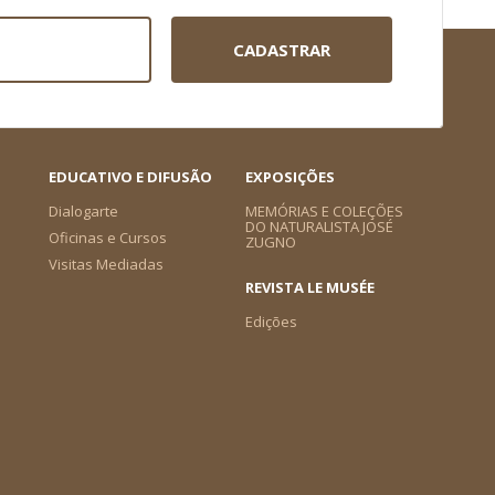
CADASTRAR
EDUCATIVO E DIFUSÃO
EXPOSIÇÕES
Dialogarte
MEMÓRIAS E COLEÇÕES
DO NATURALISTA JOSÉ
Oficinas e Cursos
ZUGNO
Visitas Mediadas
REVISTA LE MUSÉE
Edições