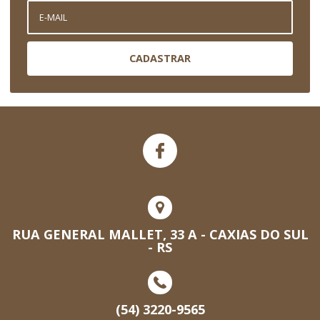
CADASTRAR
RUA GENERAL MALLET, 33 A - CAXIAS DO SUL
- RS
(54) 3220-9565