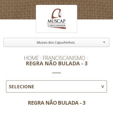
Museu dos Capuchinhos
HOME
FRANCISCANISMO
REGRA NÃO BULADA - 3
SELECIONE
REGRA NÃO BULADA - 3