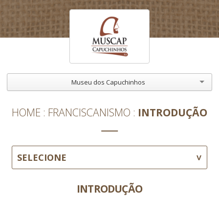
Museu dos Capuchinhos
HOME
FRANCISCANISMO
INTRODUÇÃO
SELECIONE
INTRODUÇÃO