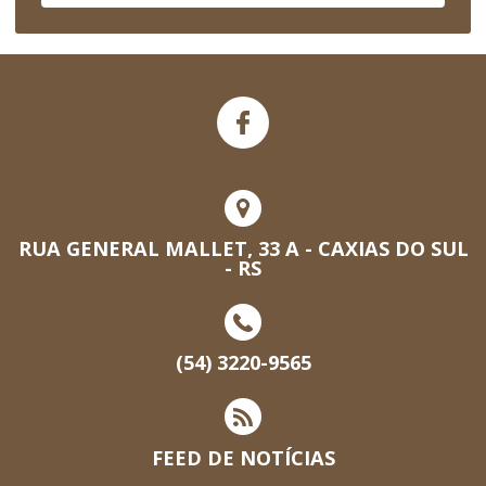
RUA GENERAL MALLET, 33 A - CAXIAS DO SUL
- RS
(54) 3220-9565
FEED DE NOTÍCIAS