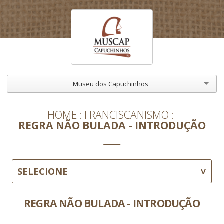
Museu dos Capuchinhos
HOME
FRANCISCANISMO
REGRA NÃO BULADA - INTRODUÇÃO
SELECIONE
REGRA NÃO BULADA - INTRODUÇÃO