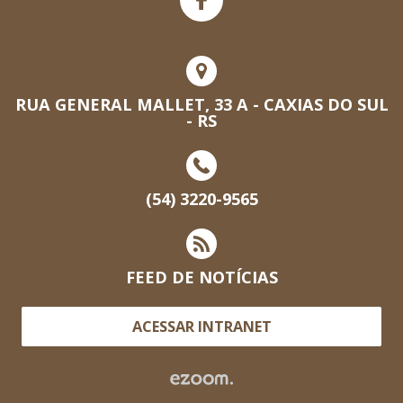
RUA GENERAL MALLET, 33 A - CAXIAS DO SUL
- RS
(54) 3220-9565
FEED DE NOTÍCIAS
ACESSAR INTRANET