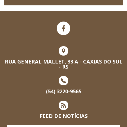
RUA GENERAL MALLET, 33 A - CAXIAS DO SUL
- RS
(54) 3220-9565
FEED DE NOTÍCIAS