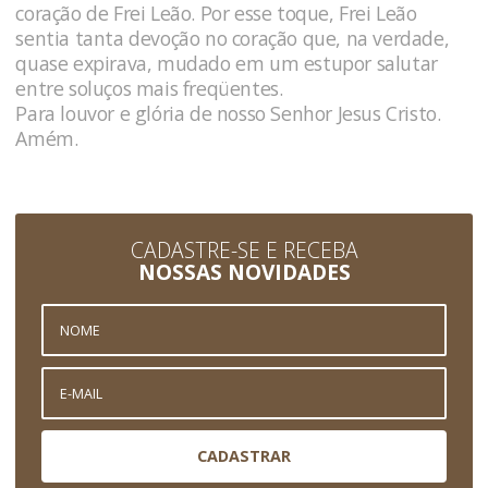
coração de Frei Leão. Por esse toque, Frei Leão
sentia tanta devoção no coração que, na verdade,
quase expirava, mudado em um estupor salutar
entre soluços mais freqüentes.
Para louvor e glória de nosso Senhor Jesus Cristo.
Amém.
CADASTRE-SE E RECEBA
NOSSAS NOVIDADES
CADASTRAR