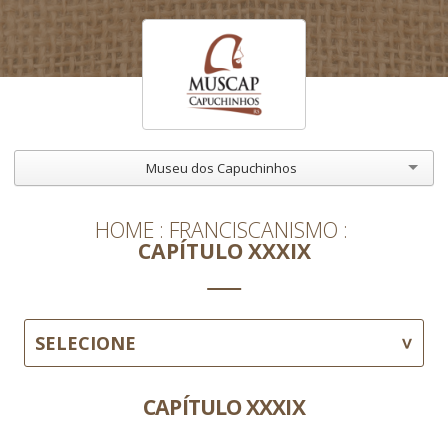
Museu dos Capuchinhos
HOME
FRANCISCANISMO
CAPÍTULO XXXIX
SELECIONE
CAPÍTULO XXXIX