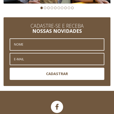
CADASTRE-SE E RECEBA
NOSSAS NOVIDADES
CADASTRAR