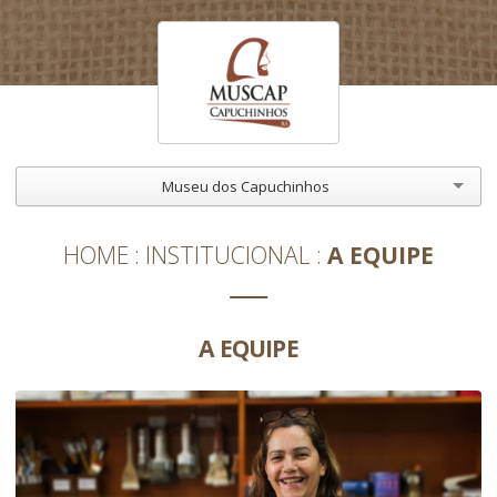
Museu dos Capuchinhos
HOME
INSTITUCIONAL
A EQUIPE
A EQUIPE