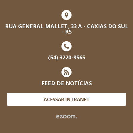
RUA GENERAL MALLET, 33 A - CAXIAS DO SUL
- RS
(54) 3220-9565
FEED DE NOTÍCIAS
ACESSAR INTRANET