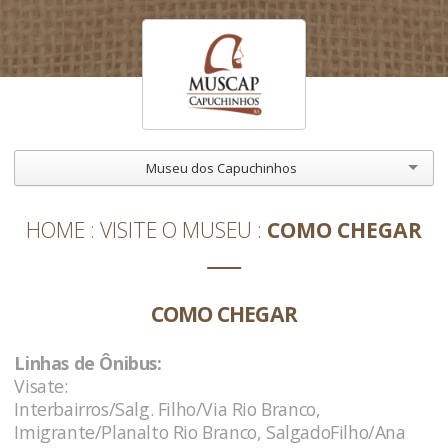
Museu dos Capuchinhos
HOME
VISITE O MUSEU
COMO CHEGAR
COMO CHEGAR
Linhas de Ônibus:
Visate:
Interbairros/Salg. Filho/Via Rio Branco,
Imigrante/Planalto Rio Branco, SalgadoFilho/Ana