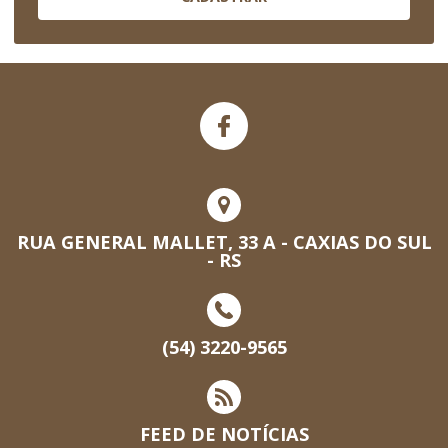
RUA GENERAL MALLET, 33 A - CAXIAS DO SUL
- RS
(54) 3220-9565
FEED DE NOTÍCIAS