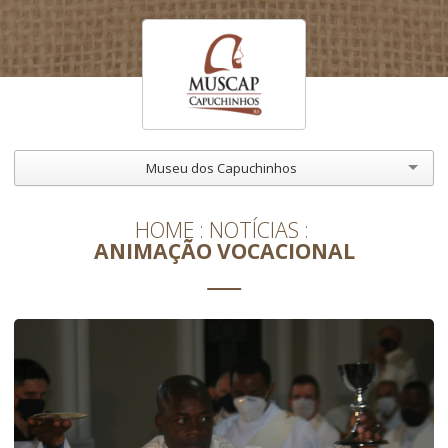
Museu dos Capuchinhos
HOME
NOTÍCIAS
ANIMAÇÃO VOCACIONAL