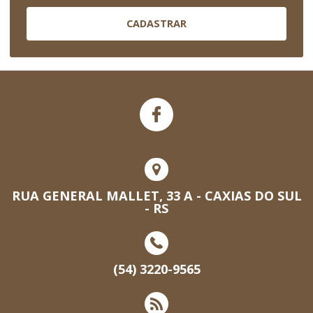
CADASTRAR
RUA GENERAL MALLET, 33 A - CAXIAS DO SUL
- RS
(54) 3220-9565