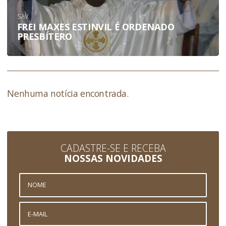
SAV
FREI MAXES ESTINVIL É ORDENADO
PRESBÍTERO
Nenhuma notícia encontrada.
CADASTRE-SE E RECEBA
NOSSAS NOVIDADES