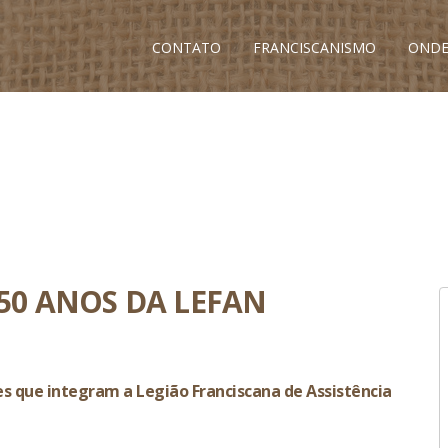
CONTATO
FRANCISCANISMO
ONDE
0 ANOS DA LEFAN
s que integram a Legião Franciscana de Assistência