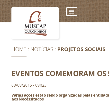
HOME
NOTÍCIAS
PROJETOS SOCIAIS
EVENTOS COMEMORAM OS 5
08/08/2015 - 09h23
Várias ações estão sendo organizadas pelas entidade
aos Necessitados