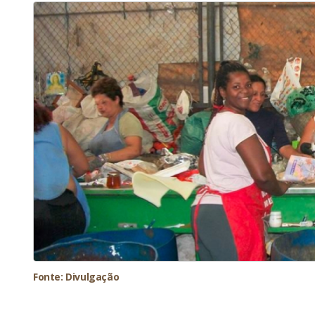
Fonte: Divulgação