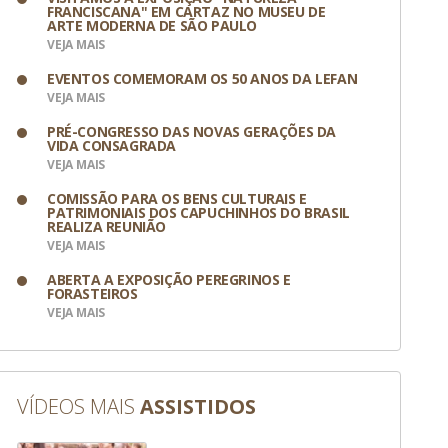
FRANCISCANA" EM CARTAZ NO MUSEU DE
ARTE MODERNA DE SÃO PAULO
VEJA MAIS
EVENTOS COMEMORAM OS 50 ANOS DA LEFAN
VEJA MAIS
PRÉ-CONGRESSO DAS NOVAS GERAÇÕES DA
VIDA CONSAGRADA
VEJA MAIS
COMISSÃO PARA OS BENS CULTURAIS E
PATRIMONIAIS DOS CAPUCHINHOS DO BRASIL
REALIZA REUNIÃO
VEJA MAIS
ABERTA A EXPOSIÇÃO PEREGRINOS E
FORASTEIROS
VEJA MAIS
VÍDEOS MAIS
ASSISTIDOS