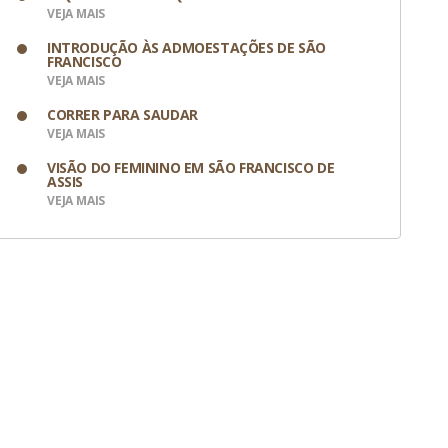
VEJA MAIS
INTRODUÇÃO ÀS ADMOESTAÇÕES DE SÃO
FRANCISCO
VEJA MAIS
CORRER PARA SAUDAR
VEJA MAIS
VISÃO DO FEMININO EM SÃO FRANCISCO DE
ASSIS
VEJA MAIS