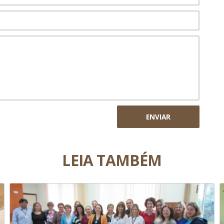
ENVIAR
LEIA TAMBÉM