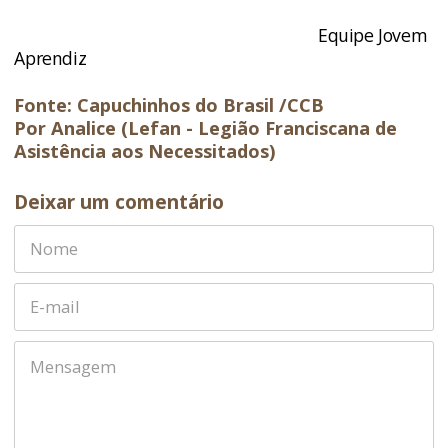
Equipe Jovem
Aprendiz
Fonte: Capuchinhos do Brasil /CCB
Por Analice (Lefan - Legião Franciscana de
Asistência aos Necessitados)
Deixar um comentário