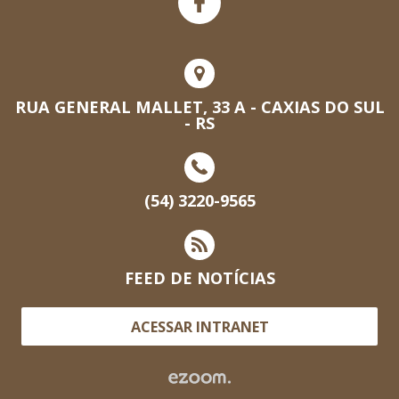
RUA GENERAL MALLET, 33 A - CAXIAS DO SUL
- RS
(54) 3220-9565
FEED DE NOTÍCIAS
ACESSAR INTRANET