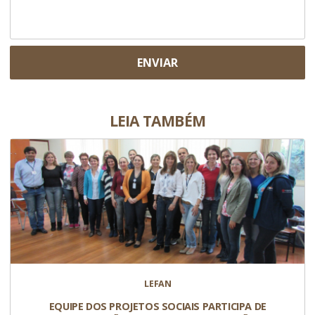
ENVIAR
LEIA TAMBÉM
LEFAN
EQUIPE DOS PROJETOS SOCIAIS PARTICIPA DE