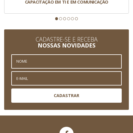
CAPACITAÇÃO EM TI E EM COMUNICAÇÃO
CADASTRE-SE E RECEBA
NOSSAS NOVIDADES
CADASTRAR