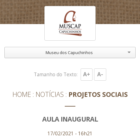
Museu dos Capuchinhos
A+
A-
Tamanho do Texto:
HOME
NOTÍCIAS
PROJETOS SOCIAIS
AULA INAUGURAL
17/02/2021 - 16h21