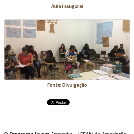
Aula inaugural
Fonte: Divulgação