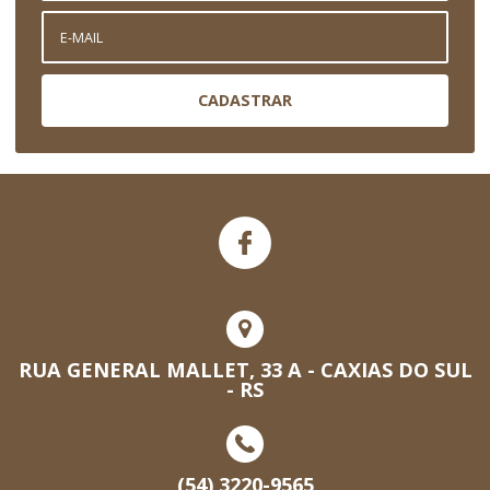
CADASTRAR
RUA GENERAL MALLET, 33 A - CAXIAS DO SUL
- RS
(54) 3220-9565