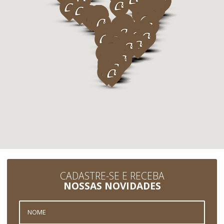
CADASTRE-SE E RECEBA
NOSSAS NOVIDADES