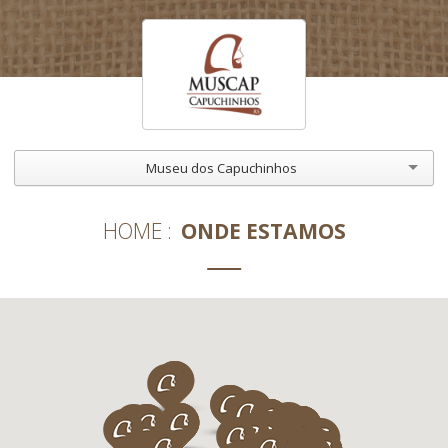
Museu dos Capuchinhos
HOME
ONDE ESTAMOS