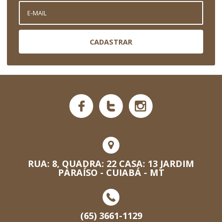
CADASTRAR
RUA: 8, QUADRA: 22 CASA: 13 JARDIM
PARAÍSO - CUIABÁ - MT
(65) 3661-1129