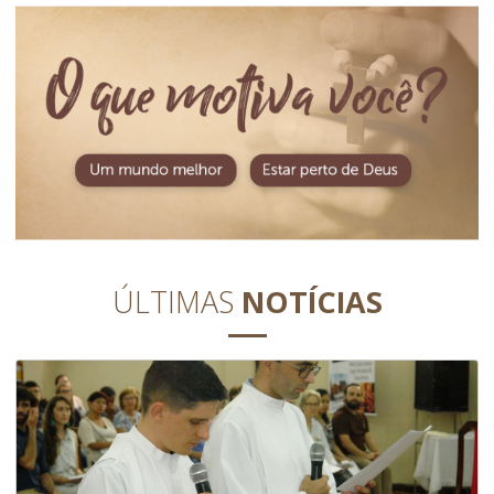
ÚLTIMAS
NOTÍCIAS