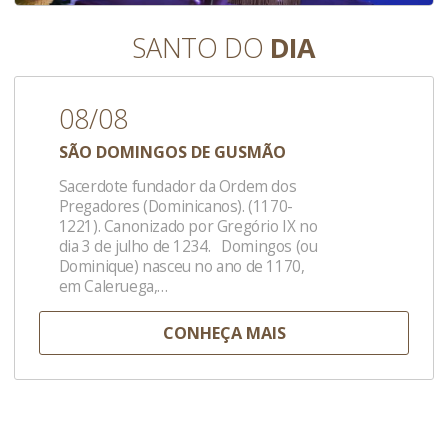
SANTO DO
DIA
08/08
SÃO DOMINGOS DE GUSMÃO
Sacerdote fundador da Ordem dos
Pregadores (Dominicanos). (1170-
1221). Canonizado por Gregório IX no
dia 3 de julho de 1234. Domingos (ou
Dominique) nasceu no ano de 1170,
em Caleruega,…
CONHEÇA MAIS