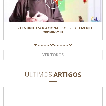
TESTEMUNHO VOCACIONAL DO FREI CLEMENTE
VENDRAMIN
VER TODOS
ÚLTIMOS
ARTIGOS