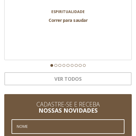
ESPIRITUALIDADE
Correr para saudar
VER TODOS
CADASTRE-SE E RECEBA
NOSSAS NOVIDADES