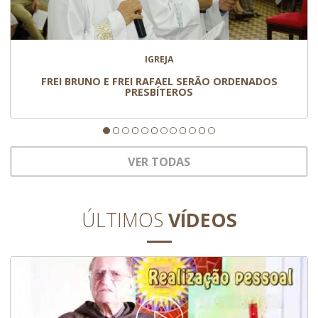
IGREJA
FREI BRUNO E FREI RAFAEL SERÃO ORDENADOS
PRESBÍTEROS
VER TODAS
ÚLTIMOS
VÍDEOS