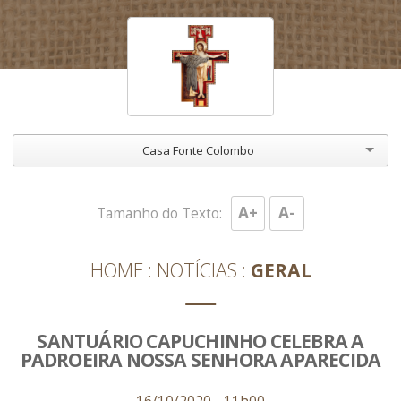
Casa Fonte Colombo
A+
A-
Tamanho do Texto:
HOME
NOTÍCIAS
GERAL
SANTUÁRIO CAPUCHINHO CELEBRA A
PADROEIRA NOSSA SENHORA APARECIDA