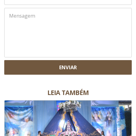
ENVIAR
LEIA TAMBÉM