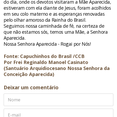
do dia, onde os devotos visitaram a Mãe Aparecida,
estiveram com ela diante de Jesus, foram acolhidos
em seu colo materno e as esperanças renovadas
pelo olhar amoroso da Rainha do Brasil.
Seguimos nossa caminhada de fé, na certeza de
que não estamos sós, temos uma Mãe, a Senhora
Aparecida.
Nossa Senhora Aparecida - Rogai por Nós!
Fonte: Capuchinhos do Brasil /CCB
Por Frei Reginaldo Manoel Casinato
(Santuário Arquidiocesano Nossa Senhora da
Conceição Aparecida)
Deixar um comentário