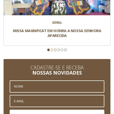
GERAL
MISSA MAGNIFICAT EM HONRA A NOSSA SENHORA
APARECIDA
CADASTRE-SE E RECEBA
NOSSAS NOVIDADES