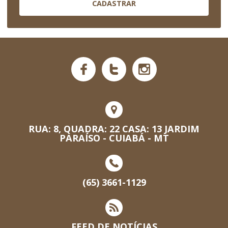
CADASTRAR
RUA: 8, QUADRA: 22 CASA: 13 JARDIM
PARAÍSO - CUIABÁ - MT
(65) 3661-1129
FEED DE NOTÍCIAS