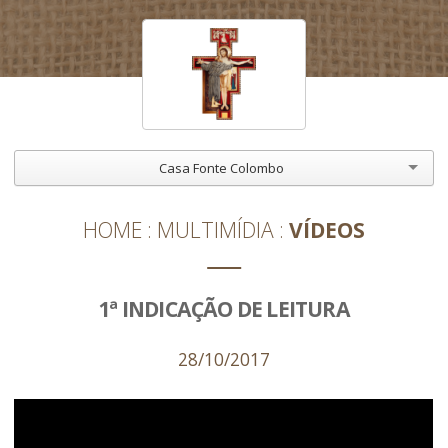
Casa Fonte Colombo
HOME
MULTIMÍDIA
VÍDEOS
1ª INDICAÇÃO DE LEITURA
28/10/2017