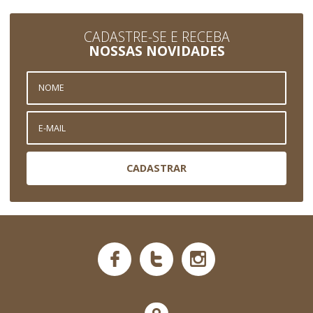
CADASTRE-SE E RECEBA
NOSSAS NOVIDADES
CADASTRAR