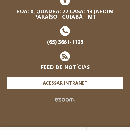
RUA: 8, QUADRA: 22 CASA: 13 JARDIM
PARAÍSO - CUIABÁ - MT
(65) 3661-1129
FEED DE NOTÍCIAS
ACESSAR INTRANET