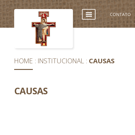
CONTATO
HOME
INSTITUCIONAL
CAUSAS
CAUSAS