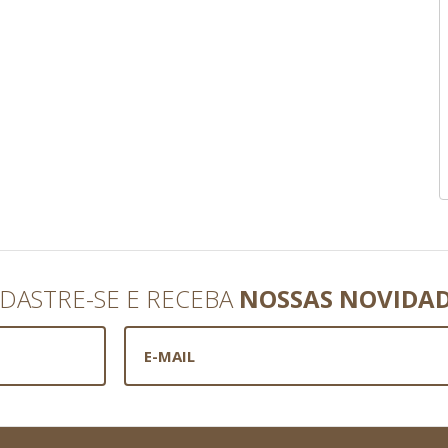
DASTRE-SE E RECEBA
NOSSAS NOVIDA