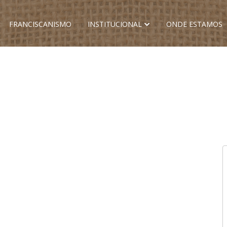
FRANCISCANISMO
INSTITUCIONAL
ONDE ESTAMOS