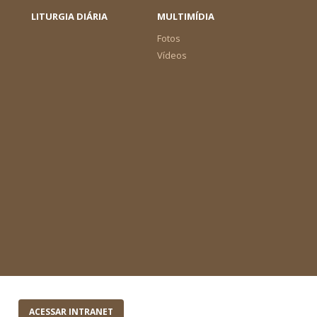
LITURGIA DIÁRIA
MULTIMÍDIA
Fotos
Vídeos
ACESSAR INTRANET