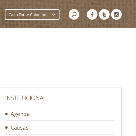
Casa Fonte Colombo
INSTITUCIONAL
Agenda
Causas