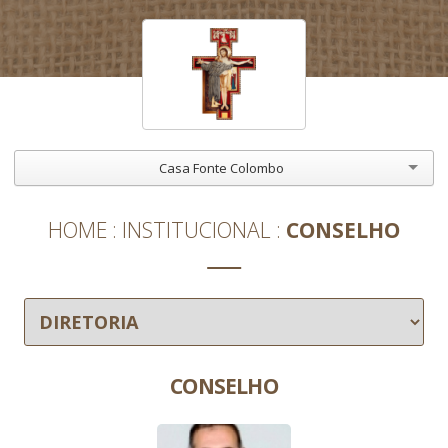
Casa Fonte Colombo
HOME
INSTITUCIONAL
CONSELHO
CONSELHO