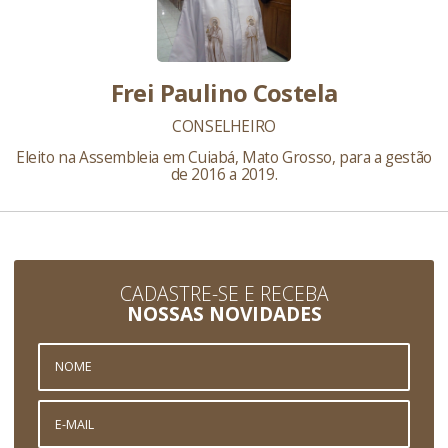
Frei Paulino Costela
CONSELHEIRO
Eleito na Assembleia em Cuiabá, Mato Grosso, para a gestão
de 2016 a 2019.
CADASTRE-SE E RECEBA
NOSSAS NOVIDADES