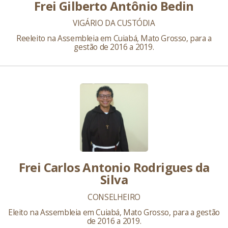
Frei Gilberto Antônio Bedin
VIGÁRIO DA CUSTÓDIA
Reeleito na Assembleia em Cuiabá, Mato Grosso, para a
gestão de 2016 a 2019.
Frei Carlos Antonio Rodrigues da
Silva
CONSELHEIRO
Eleito na Assembleia em Cuiabá, Mato Grosso, para a gestão
de 2016 a 2019.