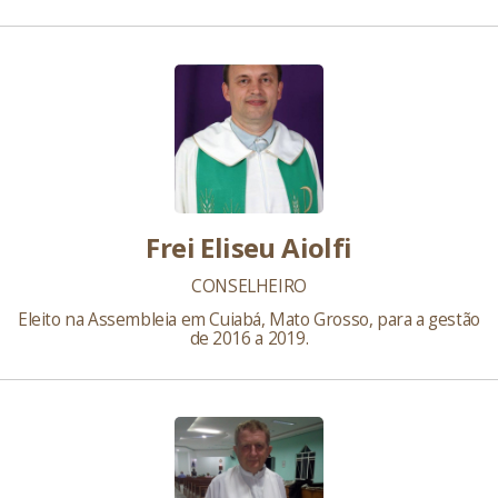
Frei Eliseu Aiolfi
CONSELHEIRO
Eleito na Assembleia em Cuiabá, Mato Grosso, para a gestão
de 2016 a 2019.