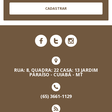
CADASTRAR
RUA: 8, QUADRA: 22 CASA: 13 JARDIM
PARAÍSO - CUIABÁ - MT
(65) 3661-1129