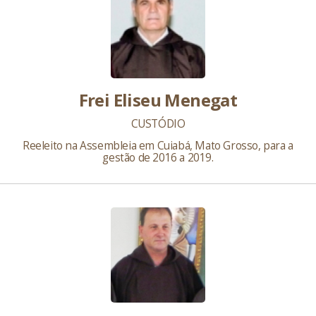
Frei Eliseu Menegat
CUSTÓDIO
Reeleito na Assembleia em Cuiabá, Mato Grosso, para a
gestão de 2016 a 2019.