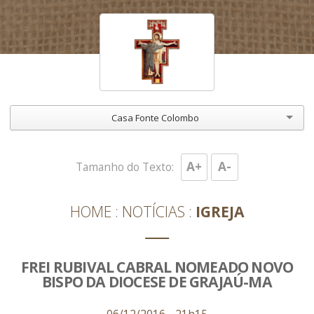
Casa Fonte Colombo
A+
A-
Tamanho do Texto:
HOME
NOTÍCIAS
IGREJA
FREI RUBIVAL CABRAL NOMEADO NOVO
BISPO DA DIOCESE DE GRAJAÚ-MA