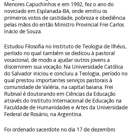
Menores Capuchinhos e em 1992, fez o ano do
noviciado em Esplanada-BA, onde emitiu os
primeiros votos de castidade, pobreza e obediência
pelas mãos do então Ministro Provincial Frei Carlos
Inácio de Souza.
Estudou Filosofia no Instituto de Teologia de Ilhéus,
período no qual também se dedicou à pastoral
vocacional, de modo a ajudar outros jovens a
discernirem sua vocação. Na Universidade Católica
do Salvador iniciou e concluiu a Teologia, período no
qual prestou importantes serviços pastorais à
comunidade de Valéria, na capital baiana. Frei
Rubival é doutorando em Ciências da Educação
através do Instituto Internacional de Educação na
Faculdade de Humanidades e Artes da Universidade
Federal de Rosário, na Argentina.
Foi ordenado sacerdote no dia 17 de dezembro