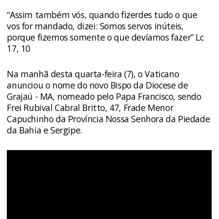
“Assim também vós, quando fizerdes tudo o que
vos for mandado, dizei: Somos servos inúteis,
porque fizemos somente o que devíamos fazer” Lc
17, 10
Na manhã desta quarta-feira (7), o Vaticano
anunciou o nome do novo Bispo da Diocese de
Grajaú - MA, nomeado pelo Papa Francisco, sendo
Frei Rubival Cabral Britto, 47, Frade Menor
Capuchinho da Província Nossa Senhora da Piedade
da Bahia e Sergipe.