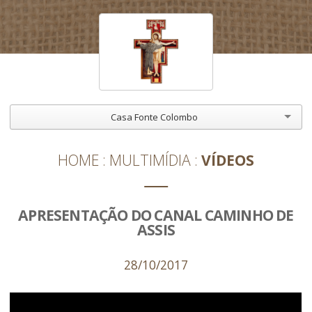
Casa Fonte Colombo
HOME
MULTIMÍDIA
VÍDEOS
APRESENTAÇÃO DO CANAL CAMINHO DE
ASSIS
28/10/2017