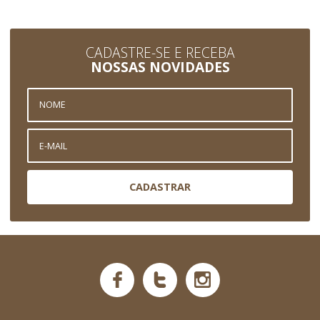
CADASTRE-SE E RECEBA
NOSSAS NOVIDADES
CADASTRAR