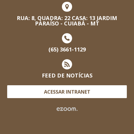
RUA: 8, QUADRA: 22 CASA: 13 JARDIM
PARAÍSO - CUIABÁ - MT
(65) 3661-1129
FEED DE NOTÍCIAS
ACESSAR INTRANET