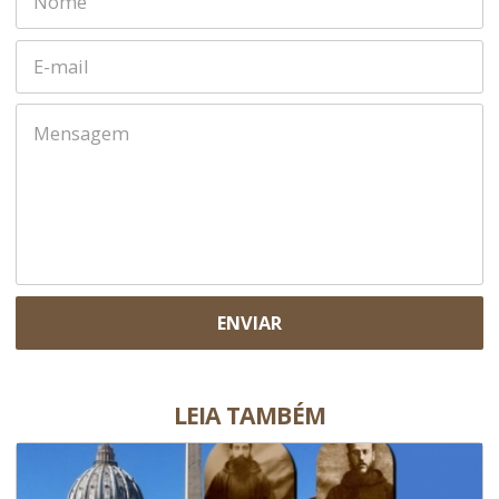
ENVIAR
LEIA TAMBÉM