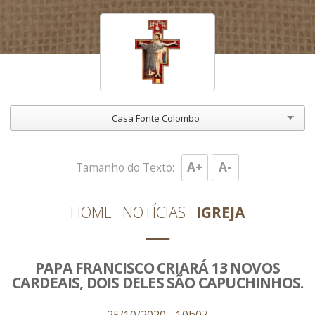
Casa Fonte Colombo
A+
A-
Tamanho do Texto:
HOME
NOTÍCIAS
IGREJA
PAPA FRANCISCO CRIARÁ 13 NOVOS
CARDEAIS, DOIS DELES SÃO CAPUCHINHOS.