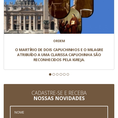
ORDEM
O MARTÍRIO DE DOIS CAPUCHINHOS E O MILAGRE
ATRIBUÍDO A UMA CLARISSA CAPUCHINHA SÃO
RECONHECIDOS PELA IGREJA.
CADASTRE-SE E RECEBA
NOSSAS NOVIDADES