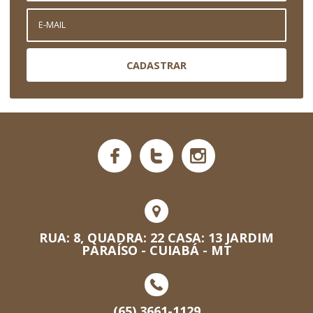
CADASTRAR
RUA: 8, QUADRA: 22 CASA: 13 JARDIM
PARAÍSO - CUIABÁ - MT
(65) 3661-1129