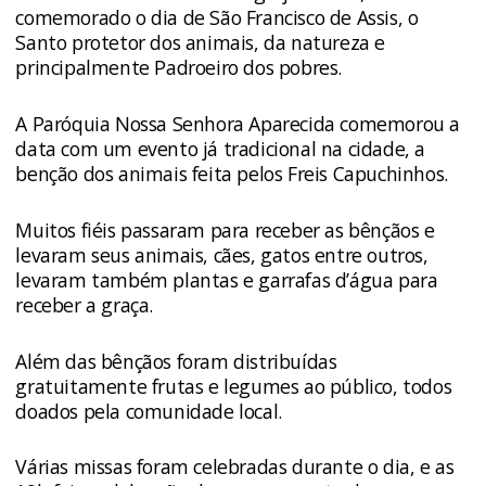
comemorado o dia de São Francisco de Assis, o
Santo protetor dos animais, da natureza e
principalmente Padroeiro dos pobres.
A Paróquia Nossa Senhora Aparecida comemorou a
data com um evento já tradicional na cidade, a
benção dos animais feita pelos Freis Capuchinhos.
Muitos fiéis passaram para receber as bênçãos e
levaram seus animais, cães, gatos entre outros,
levaram também plantas e garrafas d’água para
receber a graça.
Além das bênçãos foram distribuídas
gratuitamente frutas e legumes ao público, todos
doados pela comunidade local.
Várias missas foram celebradas durante o dia, e as