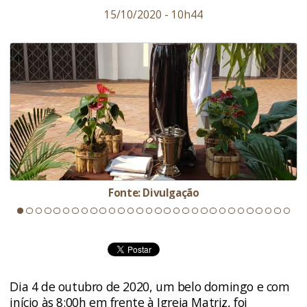
15/10/2020 - 10h44
Fonte: Divulgação
Dia 4 de outubro de 2020, um belo domingo e com
início às 8:00h em frente à Igreja Matriz, foi