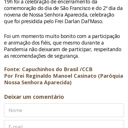
19h foi a celebração de encerramento da
comemoração do dia de São Francisco e do 2º dia da
novena de Nossa Senhora Aparecida, celebração
que foi presidida pelo Frei Darlan Dal'Maso.
Foi um momento muito bonito com a participação
e animação dos fiéis, que mesmo durante a
Pandemia não deixaram de participar, respeitando
as recomendações de segurança.
Fonte: Capuchinhos do Brasil /CCB
Por Frei Reginaldo Manoel Casinato (Paróquia
Nossa Senhora Aparecida)
Deixar um comentário