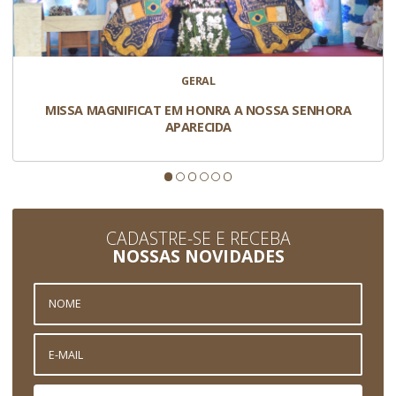
GERAL
MISSA MAGNIFICAT EM HONRA A NOSSA SENHORA
APARECIDA
CADASTRE-SE E RECEBA
NOSSAS NOVIDADES