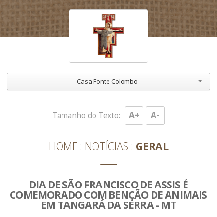
Casa Fonte Colombo
A+
A-
Tamanho do Texto:
HOME
NOTÍCIAS
GERAL
DIA DE SÃO FRANCISCO DE ASSIS É
COMEMORADO COM BENÇÃO DE ANIMAIS
EM TANGARÁ DA SERRA - MT