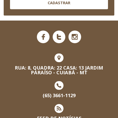
CADASTRAR
RUA: 8, QUADRA: 22 CASA: 13 JARDIM
PARAÍSO - CUIABÁ - MT
(65) 3661-1129