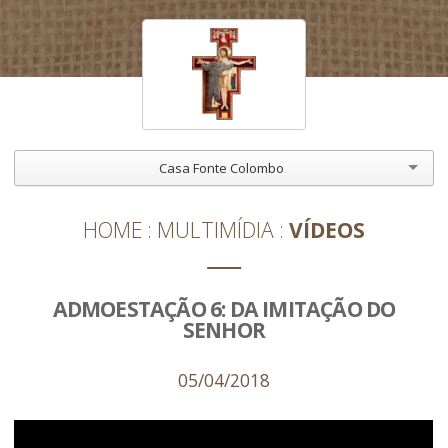
Casa Fonte Colombo
HOME
MULTIMÍDIA
VÍDEOS
ADMOESTAÇÃO 6: DA IMITAÇÃO DO
SENHOR
05/04/2018