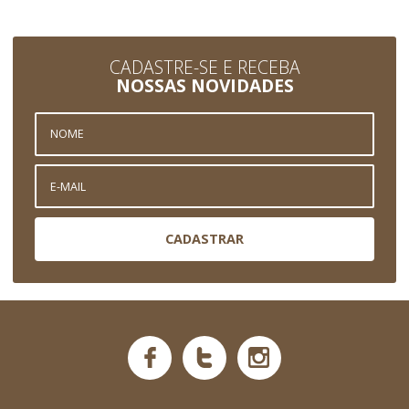
CADASTRE-SE E RECEBA
NOSSAS NOVIDADES
CADASTRAR