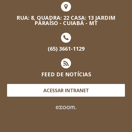
RUA: 8, QUADRA: 22 CASA: 13 JARDIM
PARAÍSO - CUIABÁ - MT
(65) 3661-1129
FEED DE NOTÍCIAS
ACESSAR INTRANET