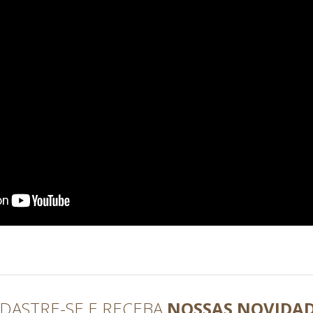
DASTRE-SE E RECEBA
NOSSAS NOVIDA