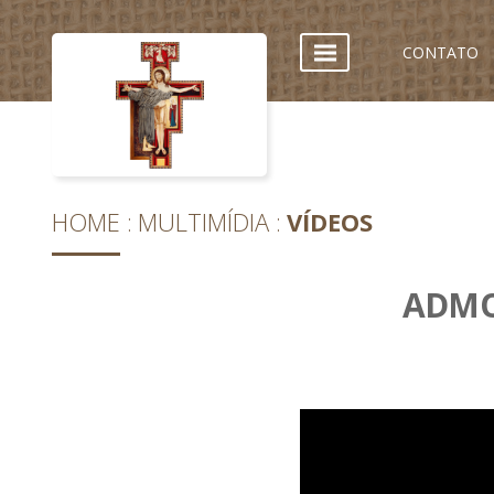
CONTATO
HOME
MULTIMÍDIA
VÍDEOS
ADMO