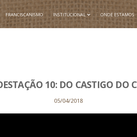
FRANCISCANISMO
INSTITUCIONAL
ONDE ESTAMOS
ESTAÇÃO 10: DO CASTIGO DO 
05/04/2018