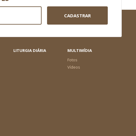
CADASTRAR
LITURGIA DIÁRIA
MULTIMÍDIA
Fotos
Vídeos