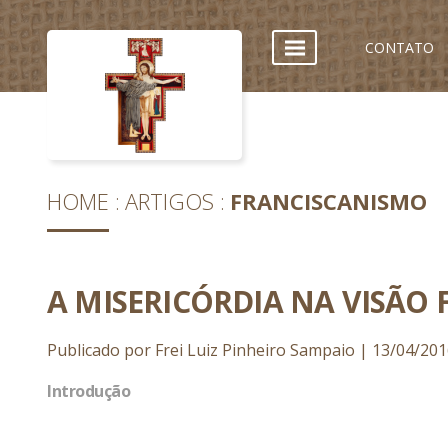
CONTATO
HOME
ARTIGOS
FRANCISCANISMO
A MISERICÓRDIA NA VISÃO
Publicado por Frei Luiz Pinheiro Sampaio | 13/04/201
Introdução