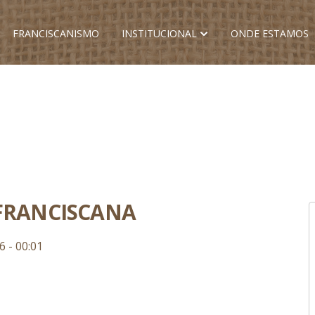
FRANCISCANISMO
INSTITUCIONAL
ONDE ESTAMOS
 FRANCISCANA
6 - 00:01