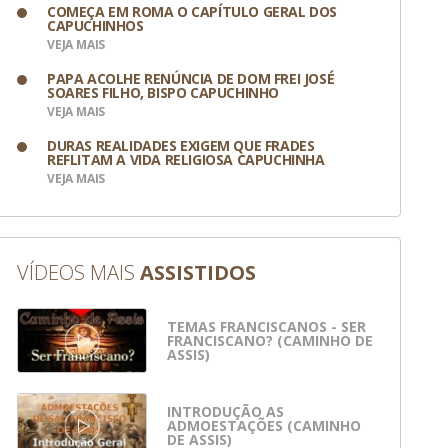
COMEÇA EM ROMA O CAPÍTULO GERAL DOS
CAPUCHINHOS
VEJA MAIS
PAPA ACOLHE RENÚNCIA DE DOM FREI JOSÉ
SOARES FILHO, BISPO CAPUCHINHO
VEJA MAIS
DURAS REALIDADES EXIGEM QUE FRADES
REFLITAM A VIDA RELIGIOSA CAPUCHINHA
VEJA MAIS
VÍDEOS MAIS
ASSISTIDOS
TEMAS FRANCISCANOS - SER
FRANCISCANO? (CAMINHO DE
ASSIS)
INTRODUÇÃO AS
ADMOESTAÇÕES (CAMINHO
DE ASSIS)