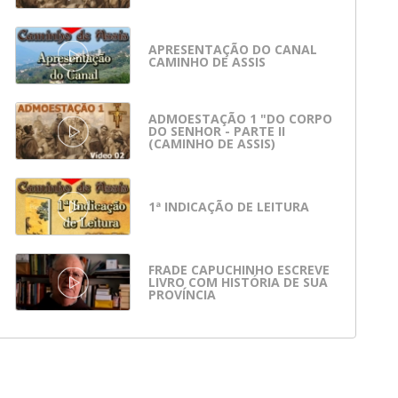
APRESENTAÇÃO DO CANAL
CAMINHO DE ASSIS
ADMOESTAÇÃO 1 "DO CORPO
DO SENHOR - PARTE II
(CAMINHO DE ASSIS)
1ª INDICAÇÃO DE LEITURA
FRADE CAPUCHINHO ESCREVE
LIVRO COM HISTÓRIA DE SUA
PROVÍNCIA