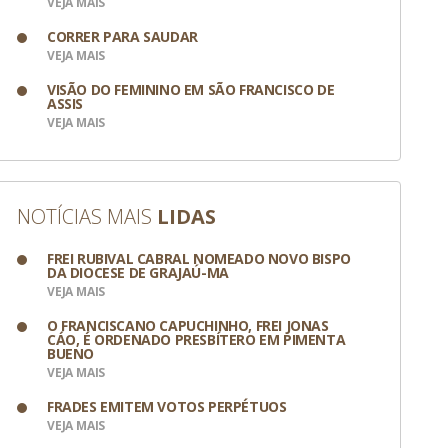
VEJA MAIS
CORRER PARA SAUDAR
VEJA MAIS
VISÃO DO FEMININO EM SÃO FRANCISCO DE
ASSIS
VEJA MAIS
NOTÍCIAS MAIS
LIDAS
FREI RUBIVAL CABRAL NOMEADO NOVO BISPO
DA DIOCESE DE GRAJAÚ-MA
VEJA MAIS
O FRANCISCANO CAPUCHINHO, FREI JONAS
CÁO, É ORDENADO PRESBÍTERO EM PIMENTA
BUENO
VEJA MAIS
FRADES EMITEM VOTOS PERPÉTUOS
VEJA MAIS