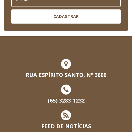
CADASTRAR
RUA ESPÍRITO SANTO, N° 3600
(65) 3283-1232
FEED DE NOTÍCIAS