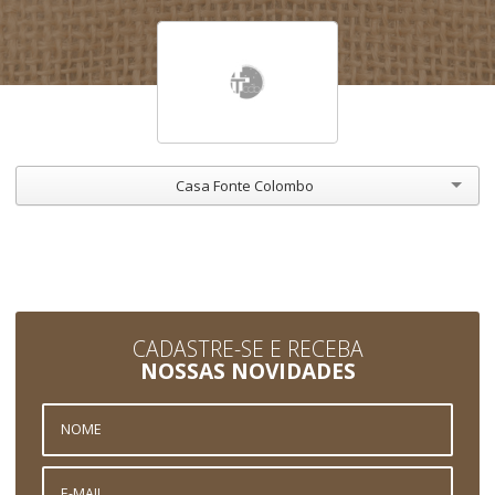
Casa Fonte Colombo
CADASTRE-SE E RECEBA
NOSSAS NOVIDADES