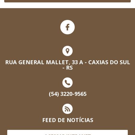
RUA GENERAL MALLET, 33 A - CAXIAS DO SUL
- RS
(54) 3220-9565
FEED DE NOTÍCIAS