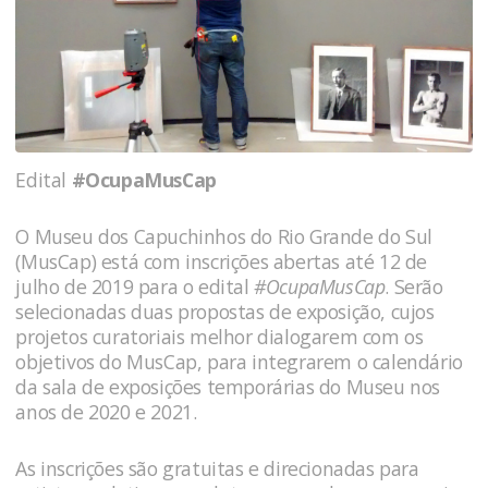
Edital
#OcupaMusCap
O Museu dos Capuchinhos do Rio Grande do Sul
(MusCap) está com inscrições abertas até 12 de
julho de 2019 para o edital
#OcupaMusCap
. Serão
selecionadas duas propostas de exposição, cujos
projetos curatoriais melhor dialogarem com os
objetivos do MusCap, para integrarem o calendário
da sala de exposições temporárias do Museu nos
anos de 2020 e 2021.
As inscrições são gratuitas e direcionadas para