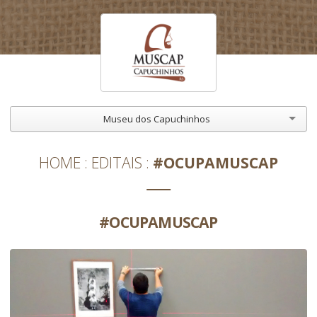
Museu dos Capuchinhos
HOME
EDITAIS
#OCUPAMUSCAP
#OCUPAMUSCAP