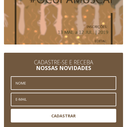
CADASTRE-SE E RECEBA
NOSSAS NOVIDADES
CADASTRAR