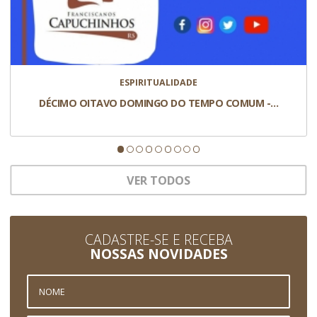
ESPIRITUALIDADE
DÉCIMO OITAVO DOMINGO DO TEMPO COMUM -…
VER TODOS
CADASTRE-SE E RECEBA
NOSSAS NOVIDADES