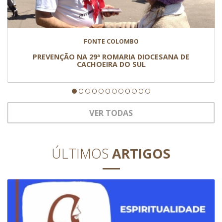
FONTE COLOMBO
PREVENÇÃO NA 29ª ROMARIA DIOCESANA DE
CACHOEIRA DO SUL
VER TODAS
ÚLTIMOS
ARTIGOS