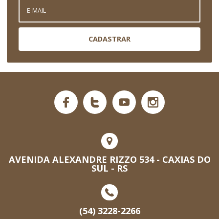
CADASTRAR
AVENIDA ALEXANDRE RIZZO 534 - CAXIAS DO
SUL - RS
(54) 3228-2266