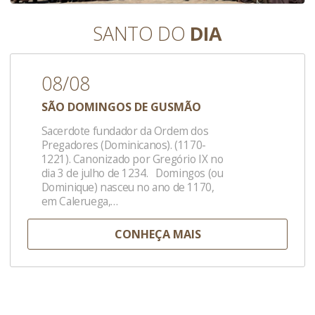
SANTO DO
DIA
08/08
SÃO DOMINGOS DE GUSMÃO
Sacerdote fundador da Ordem dos
Pregadores (Dominicanos). (1170-
1221). Canonizado por Gregório IX no
dia 3 de julho de 1234. Domingos (ou
Dominique) nasceu no ano de 1170,
em Caleruega,…
CONHEÇA MAIS