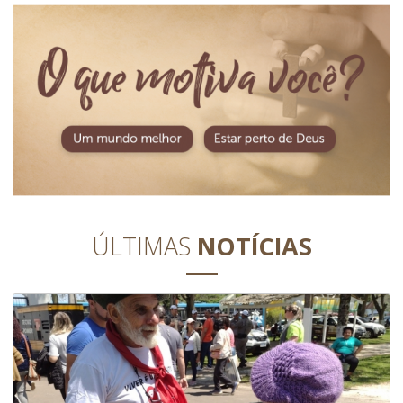
ÚLTIMAS
NOTÍCIAS