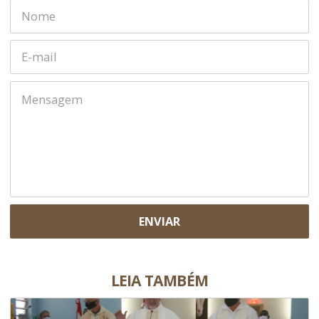
ENVIAR
LEIA TAMBÉM