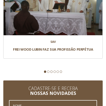
SAV
FREI WOOD LUBIN FAZ SUA PROFISSÃO PERPÉTUA
CADASTRE-SE E RECEBA
NOSSAS NOVIDADES