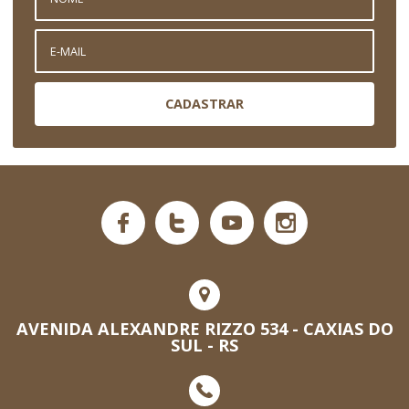
CADASTRAR
AVENIDA ALEXANDRE RIZZO 534 - CAXIAS DO
SUL - RS