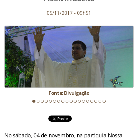
05/11/2017 - 09h51
Fonte: Divulgação
No sábado, 04 de novembro, na paróquia Nossa