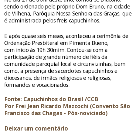
sendo ordenado pelo próprio Dom Bruno, na cidade
de Vilhena, Paróquia Nossa Senhora das Graças, que
é administrada pelos freis capuchinhos.
E após quase seis meses, aconteceu a cerimônia de
Ordenação Presbiteral em Pimenta Bueno,
com início às 19h 30mim. Contou-se com a
participação de grande número de fiéis da
comunidade paroquial local e circunvizinhas, bem
como, a presença de sacerdotes capuchinhos e
diocesanos, de irmãos religiosos e religiosas,
formandos e vocacionados.
Fonte: Capuchinhos do Brasil /CCB
Por Frei Jean Ricardo Mazzochi (Convento São
Francisco das Chagas - Pós-noviciado)
Deixar um comentário