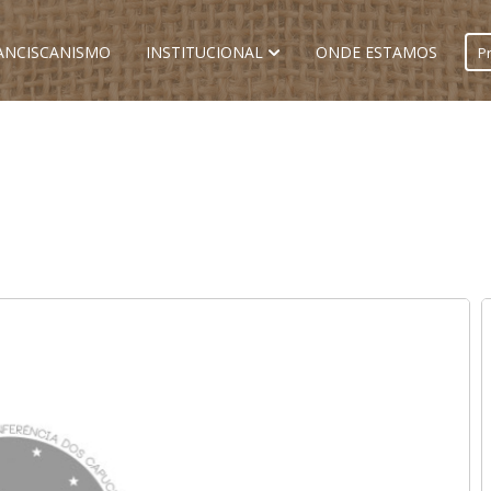
ANCISCANISMO
INSTITUCIONAL
ONDE ESTAMOS