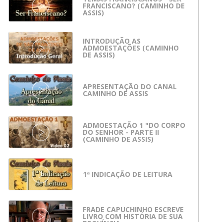
FRANCISCANO? (CAMINHO DE
ASSIS)
INTRODUÇÃO AS
ADMOESTAÇÕES (CAMINHO
DE ASSIS)
APRESENTAÇÃO DO CANAL
CAMINHO DE ASSIS
ADMOESTAÇÃO 1 "DO CORPO
DO SENHOR - PARTE II
(CAMINHO DE ASSIS)
1ª INDICAÇÃO DE LEITURA
FRADE CAPUCHINHO ESCREVE
LIVRO COM HISTÓRIA DE SUA