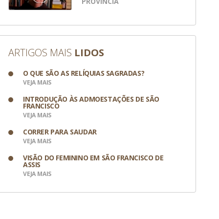
PROVÍNCIA
ARTIGOS MAIS
LIDOS
O QUE SÃO AS RELÍQUIAS SAGRADAS?
VEJA MAIS
INTRODUÇÃO ÀS ADMOESTAÇÕES DE SÃO
FRANCISCO
VEJA MAIS
CORRER PARA SAUDAR
VEJA MAIS
VISÃO DO FEMININO EM SÃO FRANCISCO DE
ASSIS
VEJA MAIS