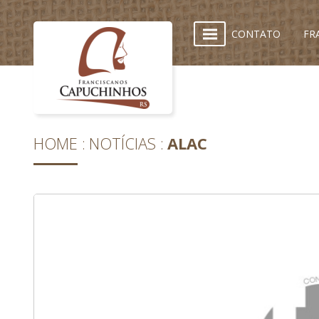
CONTATO
FR
HOME
NOTÍCIAS
ALAC