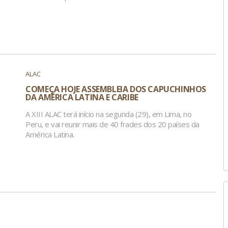
ALAC
COMEÇA HOJE ASSEMBLEIA DOS CAPUCHINHOS
DA AMÉRICA LATINA E CARIBE
A XIII ALAC terá início na segunda (29), em Lima, no
Peru, e vai reunir mais de 40 frades dos 20 países da
América Latina.