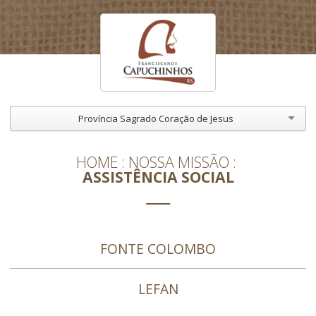
Província Sagrado Coração de Jesus
HOME
NOSSA MISSÃO
ASSISTÊNCIA SOCIAL
FONTE COLOMBO
LEFAN