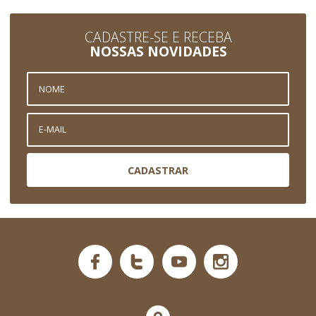
CADASTRE-SE E RECEBA
NOSSAS NOVIDADES
CADASTRAR