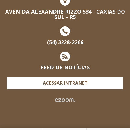
AVENIDA ALEXANDRE RIZZO 534 - CAXIAS DO
SUL - RS
(54) 3228-2266
FEED DE NOTÍCIAS
ACESSAR INTRANET