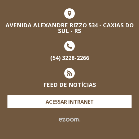
AVENIDA ALEXANDRE RIZZO 534 - CAXIAS DO
SUL - RS
(54) 3228-2266
FEED DE NOTÍCIAS
ACESSAR INTRANET