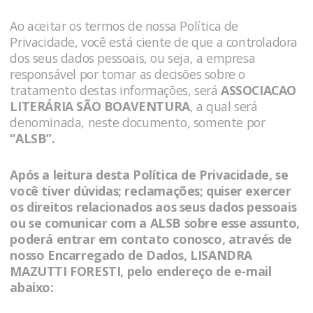
Ao aceitar os termos de nossa Política de
Privacidade, você está ciente de que a controladora
dos seus dados pessoais, ou seja, a empresa
responsável por tomar as decisões sobre o
tratamento destas informações, será
ASSOCIACAO
LITERÁRIA SÃO BOAVENTURA
, a qual será
denominada, neste documento, somente por
“ALSB”
.
Após a leitura desta Política de Privacidade, se
você tiver dúvidas; reclamações; quiser exercer
os direitos relacionados aos seus dados pessoais
ou se comunicar com a
ALSB
sobre esse assunto,
poderá entrar em contato conosco, através de
nosso Encarregado de Dados, LISANDRA
MAZUTTI FORESTI, pelo endereço de e-mail
abaixo: