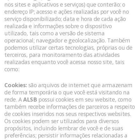
nos sites e aplicativos e serviços) que conterão: o
endereço IP; acesso e ações realizadas por você no
serviço disponibilizado; data e hora de cada ação
realizada e informações sobre o dispositivo
utilizado, tais como a versão de sistema
operacional; navegador e geolocalização. Também
podemos utilizar certas tecnologias, próprias ou de
terceiros, para monitoramento das atividades
realizadas enquanto você acessa nosso site, tais
como:
Cookies:
são arquivos de internet que armazenam
de forma temporária o que você está visitando na
rede. A
ALSB
possui cookies em seu website, como
também recebe informações de parceiros a respeito
de cookies inseridos nos seus respectivos websites.
Os cookies podem ser utilizados para diversos
propósitos, incluindo lembrar de você e de suas
preferências; persistir informações relacionadas a