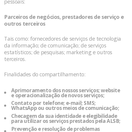
pessoais:
Parceiros de negócios, prestadores de serviço e
outros terceiros
Tais como: fornecedores de serviços de tecnologia
da informação; de comunicação; de serviços
estatísticos; de pesquisas; marketing e outros
terceiros.
Finalidades do compartilhamento:
Aprimoramento dos nossos serviços; website
e operacionalização de novos serviços;
Contato por telefone; e-mail; SMS;
WhatsApp ou outros meios de comunicação;
Checagem da sua identidade e elegibilidade
para utilizar os serviços prestados pela
ALSB
;
Prevenção e resolução de problemas