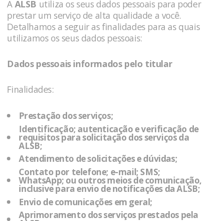
A
ALSB
utiliza os seus dados pessoais para poder
prestar um serviço de alta qualidade a você.
Detalhamos a seguir as finalidades para as quais
utilizamos os seus dados pessoais:
Dados pessoais informados pelo titular
Finalidades:
Prestação dos serviços;
Identificação; autenticação e verificação de
requisitos para solicitação dos serviços da
ALSB
;
Atendimento de solicitações e dúvidas;
Contato por telefone; e-mail; SMS;
WhatsApp; ou outros meios de comunicação,
inclusive para envio de notificações da
ALSB
;
Envio de comunicações em geral;
Aprimoramento dos serviços prestados pela