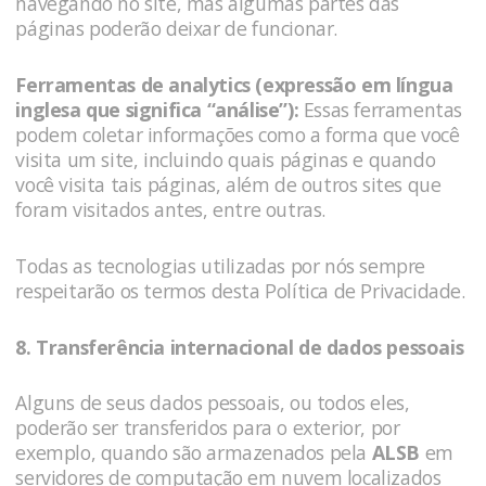
navegando no site, mas algumas partes das
páginas poderão deixar de funcionar.
Ferramentas de analytics (expressão em língua
inglesa que significa “análise”):
Essas ferramentas
podem coletar informações como a forma que você
visita um site, incluindo quais páginas e quando
você visita tais páginas, além de outros sites que
foram visitados antes, entre outras.
Todas as tecnologias utilizadas por nós sempre
respeitarão os termos desta Política de Privacidade.
8. Transferência internacional de dados pessoais
Alguns de seus dados pessoais, ou todos eles,
poderão ser transferidos para o exterior, por
exemplo, quando são armazenados pela
ALSB
em
servidores de computação em nuvem localizados