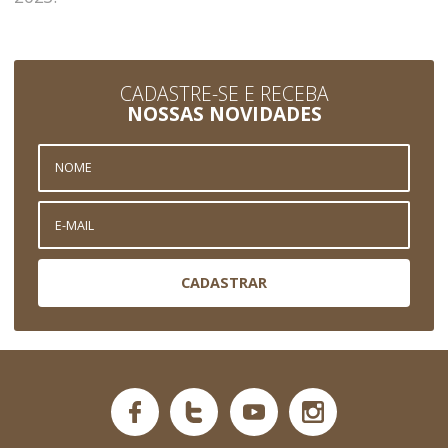
CADASTRE-SE E RECEBA
NOSSAS NOVIDADES
CADASTRAR