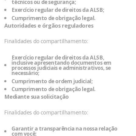
técnicos ou de segurança;
Exercício regular de direitos da
ALSB
;
Cumprimento de obrigação legal.
Autoridades e órgãos reguladores
Finalidades do compartilhamento:
Exercício regular de direitos da
ALSB
,
inclusive apresentando documentos em
processos judiciais e administrativos, se
necessário;
Cumprimento de ordem judicial;
Cumprimento de obrigação legal.
Mediante sua solicitação
Finalidades do compartilhamento:
Garantir a transparência na nossa relação
com você;