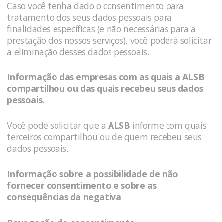
Caso você tenha dado o consentimento para
tratamento dos seus dados pessoais para
finalidades específicas (e não necessárias para a
prestação dos nossos serviços), você poderá solicitar
a eliminação desses dados pessoais.
Informação das empresas com as quais a
ALSB
compartilhou ou das quais recebeu seus dados
pessoais.
Você pode solicitar que a
ALSB
informe com quais
terceiros compartilhou ou de quem recebeu seus
dados pessoais.
Informação sobre a possibilidade de não
fornecer consentimento e sobre as
consequências da negativa