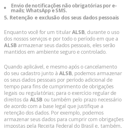
Envio de notificações não obrigatórias por e-
mails; WhatsApp e SMS.
5. Retenção e exclusão dos seus dados pessoais
Enquanto você for um titular
ALSB
, durante o uso
dos nossos serviços e por todo o período em que a
ALSB
armazenar seus dados pessoais, eles serão
mantidos em ambiente seguro e controlado.
Quando aplicável, e mesmo após o cancelamento
do seu cadastro junto à
ALSB
, podemos armazenar
os seus dados pessoais por período adicional de
tempo para fins de cumprimento de obrigações
legais ou regulatórias; para o exercício regular de
direitos da
ALSB
ou também pelo prazo necessário
de acordo com a base legal que justifique a
retenção dos dados. Por exemplo, podemos
armazenar seus dados para cumprir com obrigações
impostas pela Receita Federal do Brasil e, também,