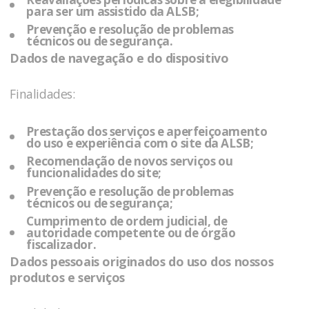
para ser um assistido da
ALSB
;
Prevenção e resolução de problemas
técnicos ou de segurança.
Dados de navegação e do dispositivo
Finalidades:
Prestação dos serviços e aperfeiçoamento
do uso e experiência com o site da
ALSB;
Recomendação de novos serviços ou
funcionalidades do site;
Prevenção e resolução de problemas
técnicos ou de segurança;
Cumprimento de ordem judicial, de
autoridade competente ou de órgão
fiscalizador.
Dados pessoais originados do uso dos nossos
produtos e serviços