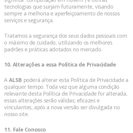
tecnologias que surjam futuramente, visando
sempre a melhoria e aperfeiçoamento de nossos
serviços e segurança.
Tratamos a segurança dos seus dados pessoais com
o máximo de cuidado, utilizando os melhores
padrões e práticas adotados no mercado.
10. Alterações a essa Política de Privacidade
A
ALSB
poderá alterar esta Política de Privacidade a
qualquer tempo. Toda vez que alguma condição
relevante desta Política de Privacidade for alterada,
essas alterações serão válidas; eficazes e
vinculantes, após a nova versão ser divulgada no
nosso site.
1
1. Fale Conosco