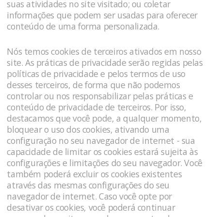
suas atividades no site visitado; ou coletar
informações que podem ser usadas para oferecer
conteúdo de uma forma personalizada.
Nós temos cookies de terceiros ativados em nosso
site. As práticas de privacidade serão regidas pelas
políticas de privacidade e pelos termos de uso
desses terceiros, de forma que não podemos
controlar ou nos responsabilizar pelas práticas e
conteúdo de privacidade de terceiros. Por isso,
destacamos que você pode, a qualquer momento,
bloquear o uso dos cookies, ativando uma
configuração no seu navegador de internet - sua
capacidade de limitar os cookies estará sujeita às
configurações e limitações do seu navegador. Você
também poderá excluir os cookies existentes
através das mesmas configurações do seu
navegador de internet. Caso você opte por
desativar os cookies, você poderá continuar