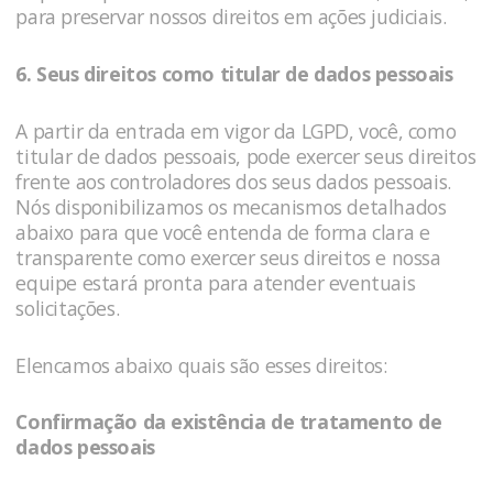
para preservar nossos direitos em ações judiciais.
6. Seus direitos como titular de dados pessoais
A partir da entrada em vigor da LGPD, você, como
titular de dados pessoais, pode exercer seus direitos
frente aos controladores dos seus dados pessoais.
Nós disponibilizamos os mecanismos detalhados
abaixo para que você entenda de forma clara e
transparente como exercer seus direitos e nossa
equipe estará pronta para atender eventuais
solicitações.
Elencamos abaixo quais são esses direitos:
Confirmação da existência de tratamento de
dados pessoais