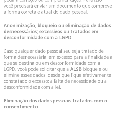
você precisará enviar um documento que comprove
a forma correta e atual do dado pessoal.
Anonimização, bloqueio ou eliminação de dados
desnecessários; excessivos ou tratados em
desconformidade com a LGPD
Caso qualquer dado pessoal seu seja tratado de
forma desnecessária; em excesso para a finalidade a
que se destina ou em desconformidade com a
LGPD, você pode solicitar que a
ALSB
bloqueie ou
elimine esses dados, desde que fique efetivamente
constatado o excesso; a falta de necessidade ou a
desconformidade com a lei.
Eliminação dos dados pessoais tratados com o
consentimento