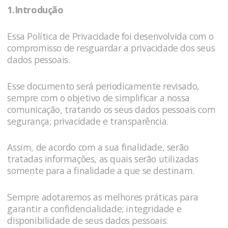
1.Introdução
Essa Política de Privacidade foi desenvolvida com o
compromisso de resguardar a privacidade dos seus
dados pessoais.
Esse documento será periodicamente revisado,
sempre com o objetivo de simplificar a nossa
comunicação, tratando os seus dados pessoais com
segurança; privacidade e transparência.
Assim, de acordo com a sua finalidade, serão
tratadas informações, as quais serão utilizadas
somente para a finalidade a que se destinam.
Sempre adotaremos as melhores práticas para
garantir a confidencialidade; integridade e
disponibilidade de seus dados pessoais.