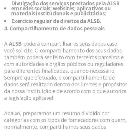
Divulgação dos serviços prestados pela
ALSB
em redes sociais; websites; aplicativos ou
materiais institucionais e publicitários;
Exercício regular de direitos da
ALSB
.
4. Compartilhamento de dados pessoais
A
ALSB
poderá compartilhar os seus dados caso
você solicite. O compartilhamento dos seus dados
também poderá ser feito com terceiros parceiros e
com autoridades e órgãos públicos ou reguladores
para diferentes finalidades, quando necessário.
Sempre que efetuado, o compartilhamento de
dados será realizado dentro dos limites e propósitos
da nossa instituição e de acordo com o que autoriza
a legislação aplicável.
Abaixo, preparamos um resumo dividido por
categorias com os tipos de fornecedores com quem,
normalmente, compartilhamos seus dados