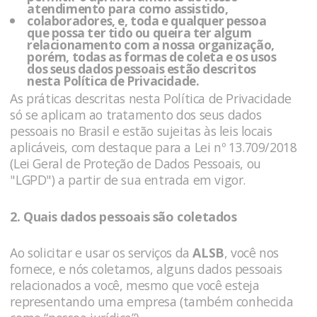
atendimento para como
assistido,
colaboradores, e, toda e qualquer pessoa
que possa ter tido ou queira ter algum
relacionamento com a nossa organização
,
porém, todas as formas de coleta e os usos
dos seus dados pessoais estão descritos
nesta Política de Privacidade.
As práticas descritas nesta Política de Privacidade
só se aplicam ao tratamento dos seus dados
pessoais no Brasil e estão sujeitas às leis locais
aplicáveis, com destaque para a Lei nº 13.709/2018
(Lei Geral de Proteção de Dados Pessoais, ou
"LGPD") a partir de sua entrada em vigor.
2. Quais dados pessoais são coletados
Ao solicitar e usar os serviços da
ALSB
, você nos
fornece, e nós coletamos, alguns dados pessoais
relacionados a você, mesmo que você esteja
representando uma empresa (também conhecida