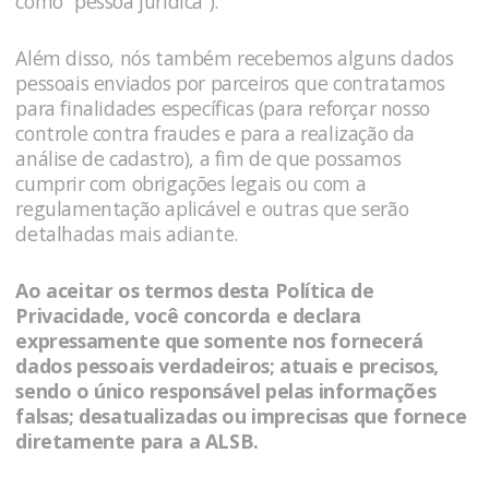
como “pessoa jurídica”).
Além disso, nós também recebemos alguns dados
pessoais enviados por parceiros que contratamos
para finalidades específicas (para reforçar nosso
controle contra fraudes e para a realização da
análise de cadastro), a fim de que possamos
cumprir com obrigações legais ou com a
regulamentação aplicável e outras que serão
detalhadas mais adiante.
Ao aceitar os termos desta Política de
Privacidade, você concorda e declara
expressamente que somente nos fornecerá
dados pessoais verdadeiros; atuais e precisos,
sendo o único responsável pelas informações
falsas; desatualizadas ou imprecisas que fornece
diretamente para a
ALSB
.