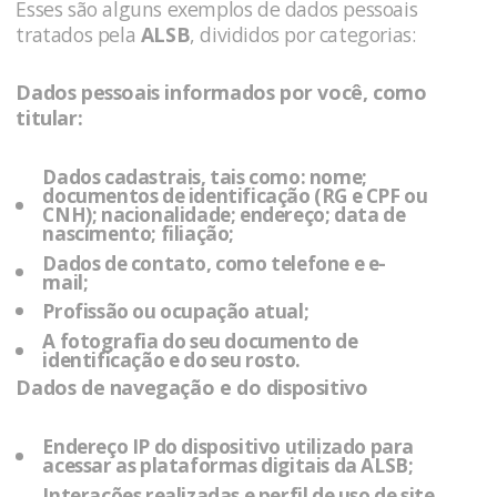
Esses são alguns exemplos de dados pessoais
tratados pela
ALSB
, divididos por categorias:
Dados pessoais informados por você, como
titular:
Dados cadastrais, tais como: nome;
documentos de identificação (RG e CPF ou
CNH); nacionalidade; endereço; data de
nascimento; filiação;
Dados de contato, como telefone e e-
mail;
Profissão ou ocupação atual;
A fotografia do seu documento de
identificação e do seu rosto.
Dados de navegação e do dispositivo
Endereço IP do dispositivo utilizado para
acessar as plataformas digitais da
ALSB
;
Interações realizadas e perfil de uso de site