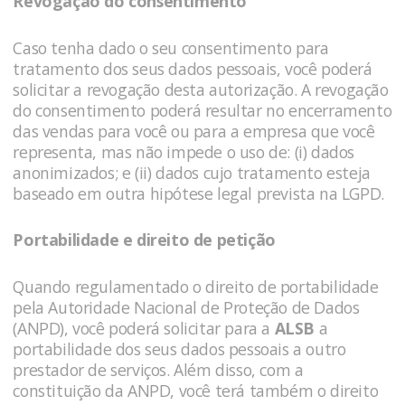
Revogação do consentimento
Caso tenha dado o seu consentimento para
tratamento dos seus dados pessoais, você poderá
solicitar a revogação desta autorização. A revogação
do consentimento poderá resultar no encerramento
das vendas para você ou para a empresa que você
representa, mas não impede o uso de: (i) dados
anonimizados; e (ii) dados cujo tratamento esteja
baseado em outra hipótese legal prevista na LGPD.
Portabilidade e direito de petição
Quando regulamentado o direito de portabilidade
pela Autoridade Nacional de Proteção de Dados
(ANPD), você poderá solicitar para a
ALSB
a
portabilidade dos seus dados pessoais a outro
prestador de serviços. Além disso, com a
constituição da ANPD, você terá também o direito