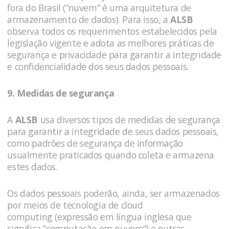
fora do Brasil (“nuvem” é uma arquitetura de
armazenamento de dados). Para isso, a
ALSB
observa todos os requerimentos estabelecidos pela
legislação vigente e adota as melhores práticas de
segurança e privacidade para garantir a integridade
e confidencialidade dos seus dados pessoais.
9. Medidas de segurança
A
ALSB
usa diversos tipos de medidas de segurança
para garantir a integridade de seus dados pessoais,
como padrões de segurança de informação
usualmente praticados quando coleta e armazena
estes dados.
Os dados pessoais poderão, ainda, ser armazenados
por meios de tecnologia de cloud
computing (expressão em língua inglesa que
significa “computação em nuvem”) e outras