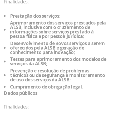
Finalidades:
Prestação dos serviços;
Aprimoramento dos serviços prestados pela
ALSB
, inclusive com o cruzamento de
informações sobre serviços prestado à
pessoa física e por pessoa jurídica;
Desenvolvimento de novos serviços a serem
oferecidos pela
ALSB
e geração de
conhecimento para inovação;
Testes para aprimoramento dos modelos de
serviços da
ALSB
;
Prevenção e resolução de problemas
técnicos ou de segurança e monitoramento
de uso dos serviços da
ALSB
;
Cumprimento de obrigação legal.
Dados públicos
Finalidades: