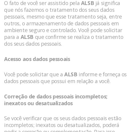
O fato de você ser assistido pela
ALSB
já significa
que nós fazemos o tratamento dos seus dados
pessoais, mesmo que esse tratamento seja, entre
outros, o armazenamento de dados pessoais em
ambiente seguro e controlado. Você pode solicitar
para a
ALSB
que confirme se realiza o tratamento
dos seus dados pessoais.
Acesso aos dados pessoais
Você pode solicitar que a
ALSB
informe e forneça os
dados pessoais que possui em relação a você.
Correção de dados pessoais incompletos;
inexatos ou desatualizados
Se você verificar que os seus dados pessoais estão
incompletos; inexatos ou desatualizados, poderá
pedir a correção ou complementação. Para isso,