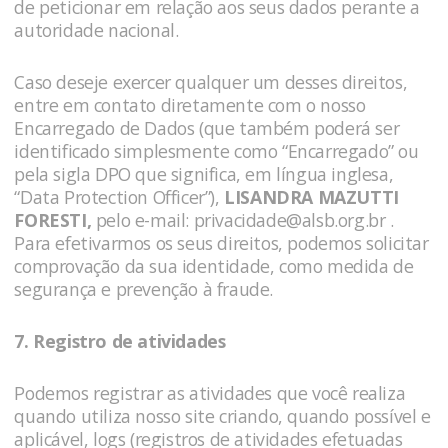
de peticionar em relação aos seus dados perante a
autoridade nacional.
Caso deseje exercer qualquer um desses direitos,
entre em contato diretamente com o nosso
Encarregado de Dados (que também poderá ser
identificado simplesmente como “Encarregado” ou
pela sigla DPO que significa, em língua inglesa,
“Data Protection Officer”),
LISANDRA MAZUTTI
FORESTI,
pelo e-mail:
privacidade@alsb.org.br
.
Para efetivarmos os seus direitos, podemos solicitar
comprovação da sua identidade, como medida de
segurança e prevenção à fraude.
7. Registro de atividades
Podemos registrar as atividades que você realiza
quando utiliza nosso site criando, quando possível e
aplicável, logs (registros de atividades efetuadas