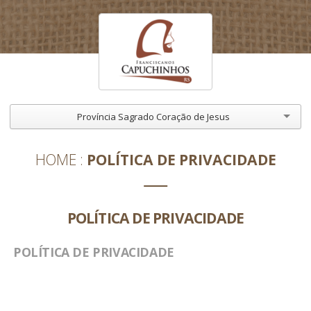
Província Sagrado Coração de Jesus
HOME
POLÍTICA DE PRIVACIDADE
POLÍTICA DE PRIVACIDADE
POLÍTICA DE PRIVACIDADE