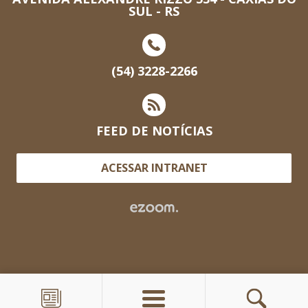
SUL - RS
(54) 3228-2266
FEED DE NOTÍCIAS
ACESSAR INTRANET