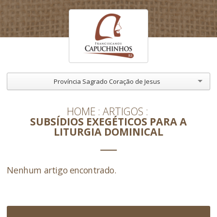
Província Sagrado Coração de Jesus
HOME
ARTIGOS
SUBSÍDIOS EXEGÉTICOS PARA A
LITURGIA DOMINICAL
Nenhum artigo encontrado.