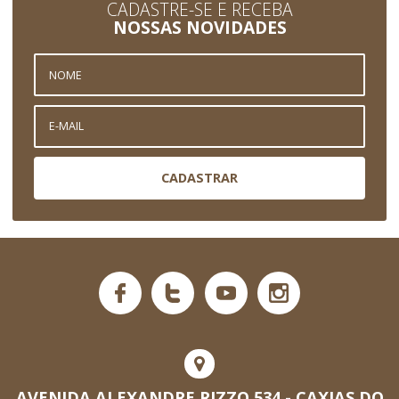
CADASTRE-SE E RECEBA
NOSSAS NOVIDADES
CADASTRAR
AVENIDA ALEXANDRE RIZZO 534 - CAXIAS DO