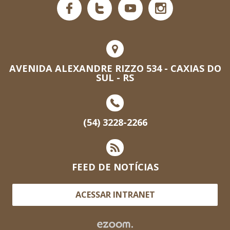
AVENIDA ALEXANDRE RIZZO 534 - CAXIAS DO
SUL - RS
(54) 3228-2266
FEED DE NOTÍCIAS
ACESSAR INTRANET