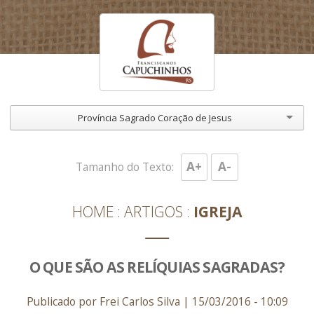
Província Sagrado Coração de Jesus
A+
A-
Tamanho do Texto:
HOME
ARTIGOS
IGREJA
O QUE SÃO AS RELÍQUIAS SAGRADAS?
Publicado por Frei Carlos Silva | 15/03/2016 - 10:09