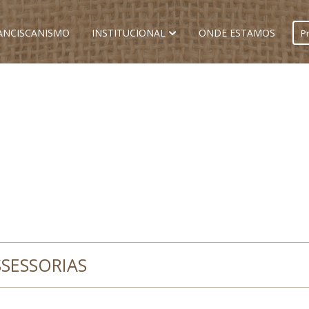
ANCISCANISMO
INSTITUCIONAL
ONDE ESTAMOS
SSESSORIAS