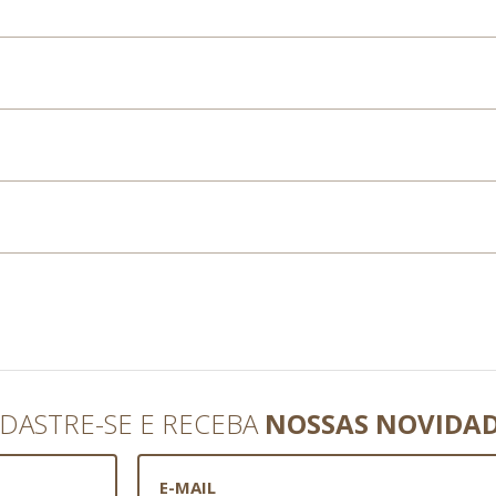
DASTRE-SE E RECEBA
NOSSAS NOVIDA