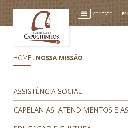
CONTATO
FR
HOME
NOSSA MISSÃO
ASSISTÊNCIA SOCIAL
CAPELANIAS, ATENDIMENTOS E A