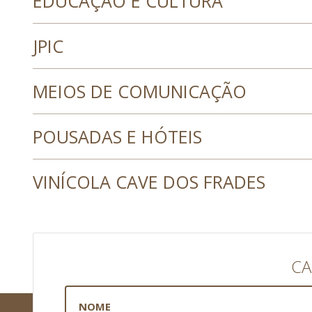
EDUCAÇÃO E CULTURA
JPIC
MEIOS DE COMUNICAÇÃO
POUSADAS E HÓTEIS
VINÍCOLA CAVE DOS FRADES
CA