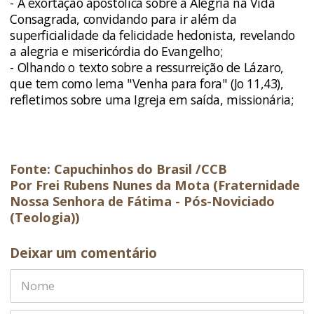
- A exortação apostólica sobre a Alegria na Vida
Consagrada, convidando para ir além da
superficialidade da felicidade hedonista, revelando
a alegria e misericórdia do Evangelho;
- Olhando o texto sobre a ressurreição de Lázaro,
que tem como lema "Venha para fora" (Jo 11,43),
refletimos sobre uma Igreja em saída, missionária;
Fonte: Capuchinhos do Brasil /CCB
Por Frei Rubens Nunes da Mota (Fraternidade
Nossa Senhora de Fátima - Pós-Noviciado
(Teologia))
Deixar um comentário