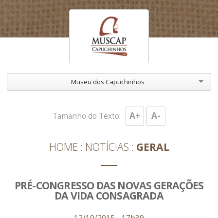
Museu dos Capuchinhos
A+
A-
Tamanho do Texto:
HOME
NOTÍCIAS
GERAL
PRÉ-CONGRESSO DAS NOVAS GERAÇÕES
DA VIDA CONSAGRADA