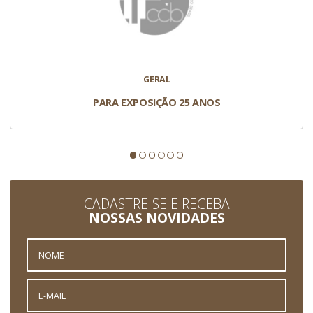
GERAL
PARA EXPOSIÇÃO 25 ANOS
CADASTRE-SE E RECEBA
NOSSAS NOVIDADES