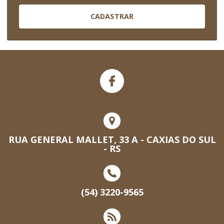
CADASTRAR
RUA GENERAL MALLET, 33 A - CAXIAS DO SUL
- RS
(54) 3220-9565