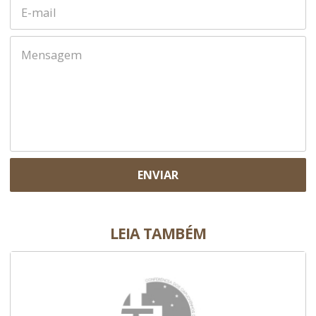
ENVIAR
LEIA TAMBÉM