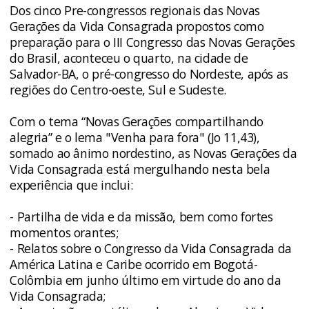
Dos cinco Pre-congressos regionais das Novas
Gerações da Vida Consagrada propostos como
preparação para o III Congresso das Novas Gerações
do Brasil, aconteceu o quarto, na cidade de
Salvador-BA, o pré-congresso do Nordeste, após as
regiões do Centro-oeste, Sul e Sudeste.
Com o tema “Novas Gerações compartilhando
alegria” e o lema "Venha para fora" (Jo 11,43),
somado ao ânimo nordestino, as Novas Gerações da
Vida Consagrada está mergulhando nesta bela
experiência que inclui:
- Partilha de vida e da missão, bem como fortes
momentos orantes;
- Relatos sobre o Congresso da Vida Consagrada da
América Latina e Caribe ocorrido em Bogotá-
Colômbia em junho último em virtude do ano da
Vida Consagrada;