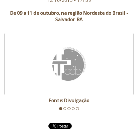
12/10/2015 - 17h39
De 09 a 11 de outubro, na região Nordeste do Brasil -
Salvador-BA
Fonte: Divulgação