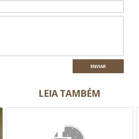
ENVIAR
LEIA TAMBÉM