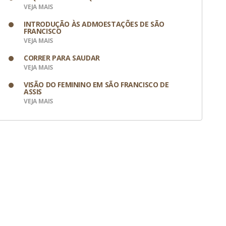
VEJA MAIS
INTRODUÇÃO ÀS ADMOESTAÇÕES DE SÃO
FRANCISCO
VEJA MAIS
CORRER PARA SAUDAR
VEJA MAIS
VISÃO DO FEMININO EM SÃO FRANCISCO DE
ASSIS
VEJA MAIS