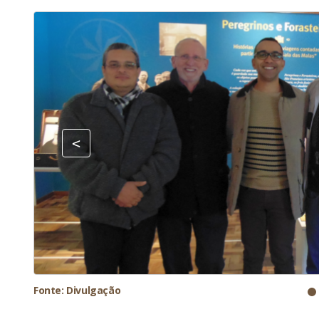
Fonte: Divulgação