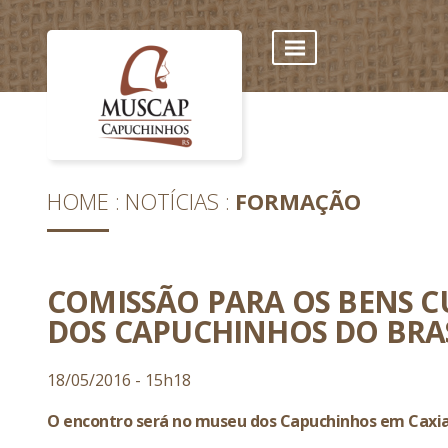
HOME
NOTÍCIAS
FORMAÇÃO
COMISSÃO PARA OS BENS C
DOS CAPUCHINHOS DO BRAS
18/05/2016 - 15h18
O encontro será no museu dos Capuchinhos em Caxias