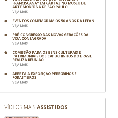
FRANCISCANA" EM CARTAZ NO MUSEU DE
ARTE MODERNA DE SÃO PAULO
VEJA MAIS
EVENTOS COMEMORAM OS 50 ANOS DA LEFAN
VEJA MAIS
PRÉ-CONGRESSO DAS NOVAS GERAÇÕES DA
VIDA CONSAGRADA
VEJA MAIS
COMISSÃO PARA OS BENS CULTURAIS E
PATRIMONIAIS DOS CAPUCHINHOS DO BRASIL
REALIZA REUNIÃO
VEJA MAIS
ABERTA A EXPOSIÇÃO PEREGRINOS E
FORASTEIROS
VEJA MAIS
VÍDEOS MAIS
ASSISTIDOS
 Divulgação