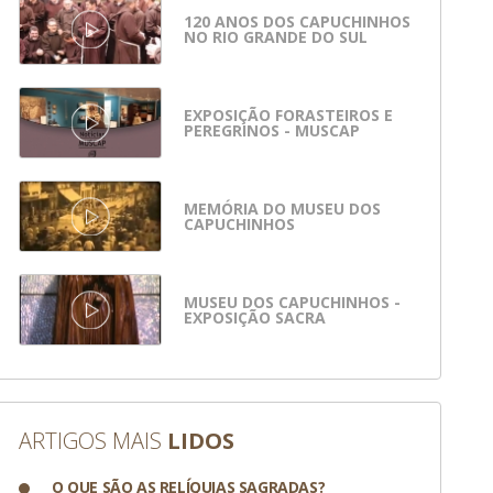
120 ANOS DOS CAPUCHINHOS
NO RIO GRANDE DO SUL
EXPOSIÇÃO FORASTEIROS E
PEREGRINOS - MUSCAP
MEMÓRIA DO MUSEU DOS
CAPUCHINHOS
MUSEU DOS CAPUCHINHOS -
EXPOSIÇÃO SACRA
ARTIGOS MAIS
LIDOS
O QUE SÃO AS RELÍQUIAS SAGRADAS?