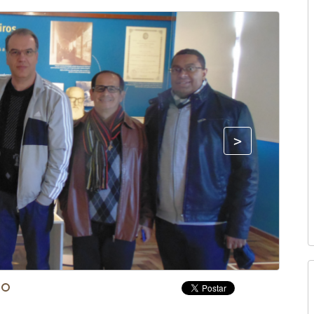
Fonte: