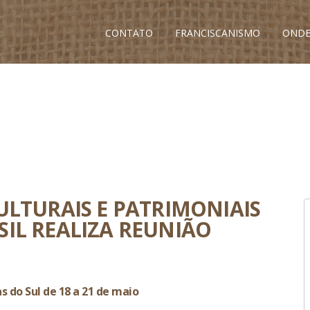
CONTATO
FRANCISCANISMO
ONDE
ULTURAIS E PATRIMONIAIS
IL REALIZA REUNIÃO
 do Sul de 18 a 21 de maio