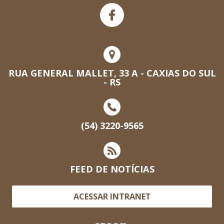
RUA GENERAL MALLET, 33 A - CAXIAS DO SUL
- RS
(54) 3220-9565
FEED DE NOTÍCIAS
ACESSAR INTRANET