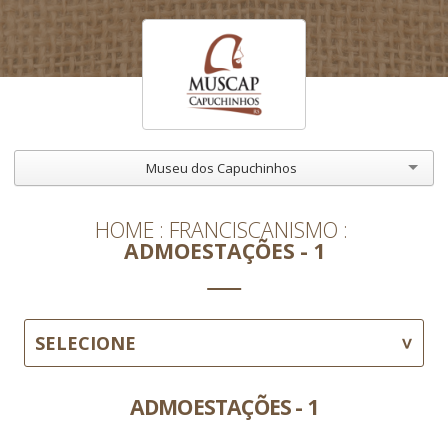
Museu dos Capuchinhos
HOME
FRANCISCANISMO
ADMOESTAÇÕES - 1
SELECIONE
ADMOESTAÇÕES - 1