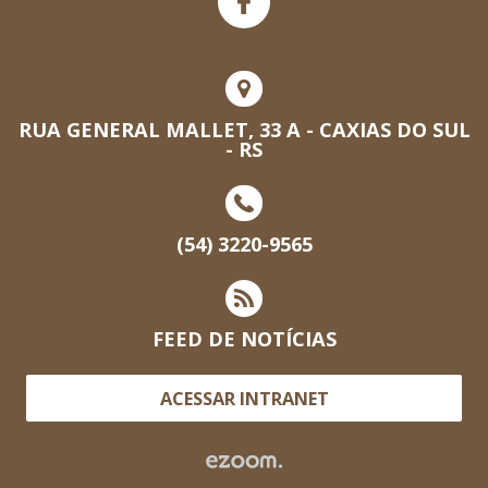
RUA GENERAL MALLET, 33 A - CAXIAS DO SUL
- RS
(54) 3220-9565
FEED DE NOTÍCIAS
ACESSAR INTRANET