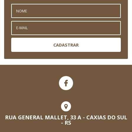
CADASTRAR
RUA GENERAL MALLET, 33 A - CAXIAS DO SUL
- RS