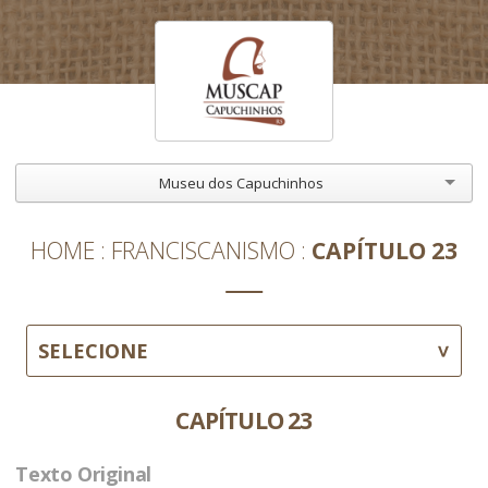
Museu dos Capuchinhos
HOME
FRANCISCANISMO
CAPÍTULO 23
SELECIONE
CAPÍTULO 23
Texto Original