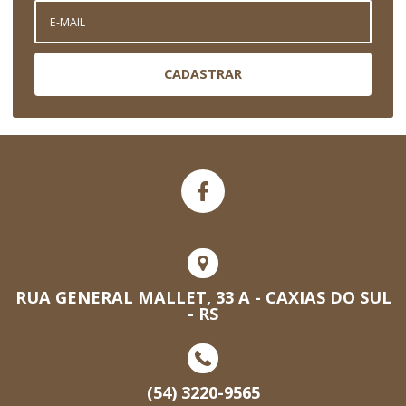
CADASTRAR
RUA GENERAL MALLET, 33 A - CAXIAS DO SUL
- RS
(54) 3220-9565