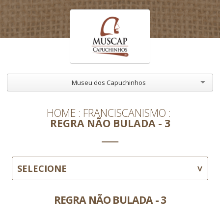
Museu dos Capuchinhos
HOME
FRANCISCANISMO
REGRA NÃO BULADA - 3
SELECIONE
REGRA NÃO BULADA - 3