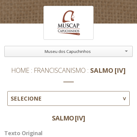
Museu dos Capuchinhos
HOME
FRANCISCANISMO
SALMO [IV]
SELECIONE
SALMO [IV]
Texto Original