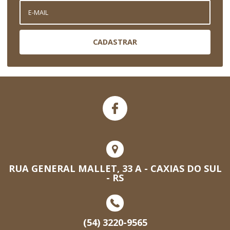
CADASTRAR
RUA GENERAL MALLET, 33 A - CAXIAS DO SUL
- RS
(54) 3220-9565