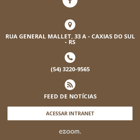
RUA GENERAL MALLET, 33 A - CAXIAS DO SUL
- RS
(54) 3220-9565
FEED DE NOTÍCIAS
ACESSAR INTRANET