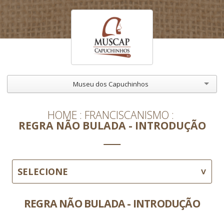
Museu dos Capuchinhos
HOME
FRANCISCANISMO
REGRA NÃO BULADA - INTRODUÇÃO
SELECIONE
REGRA NÃO BULADA - INTRODUÇÃO