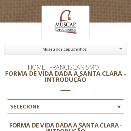
Museu dos Capuchinhos
HOME
FRANCISCANISMO
FORMA DE VIDA DADA A SANTA CLARA -
INTRODUÇÃO
SELECIONE
FORMA DE VIDA DADA A SANTA CLARA -