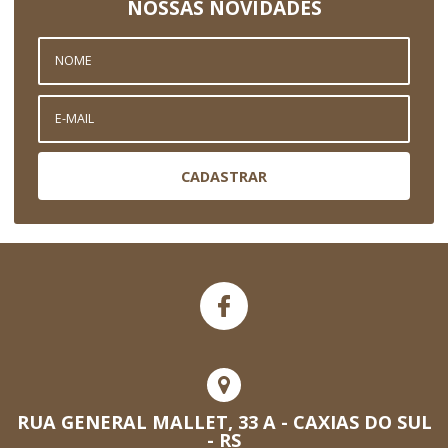
NOSSAS NOVIDADES
CADASTRAR
RUA GENERAL MALLET, 33 A - CAXIAS DO SUL
- RS