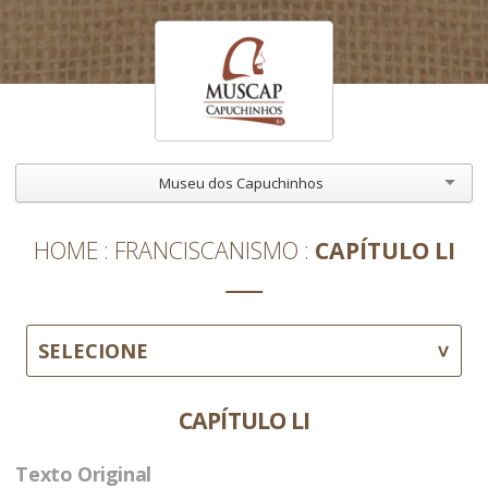
Museu dos Capuchinhos
HOME
FRANCISCANISMO
CAPÍTULO LI
SELECIONE
CAPÍTULO LI
Texto Original