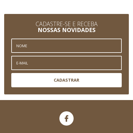
CADASTRE-SE E RECEBA
NOSSAS NOVIDADES
CADASTRAR