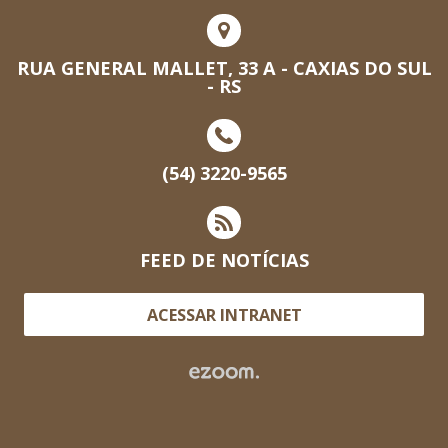
RUA GENERAL MALLET, 33 A - CAXIAS DO SUL
- RS
(54) 3220-9565
FEED DE NOTÍCIAS
ACESSAR INTRANET