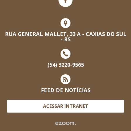
RUA GENERAL MALLET, 33 A - CAXIAS DO SUL
- RS
(54) 3220-9565
FEED DE NOTÍCIAS
ACESSAR INTRANET