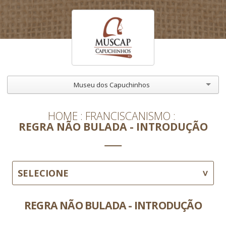
Museu dos Capuchinhos
HOME
FRANCISCANISMO
REGRA NÃO BULADA - INTRODUÇÃO
SELECIONE
REGRA NÃO BULADA - INTRODUÇÃO